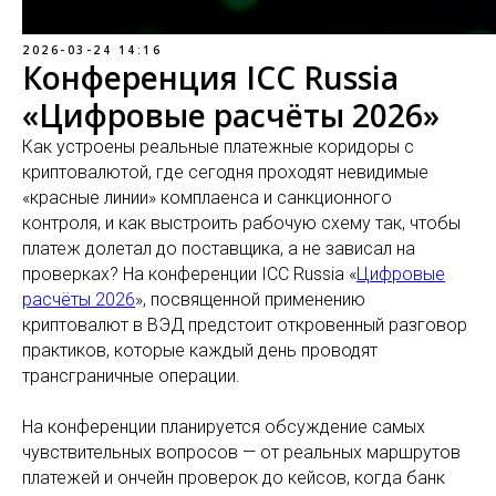
2026-03-24 14:16
Конференция ICC Russia
«Цифровые расчёты 2026»
Как устроены реальные платежные коридоры с
криптовалютой, где сегодня проходят невидимые
«красные линии» комплаенса и санкционного
контроля, и как выстроить рабочую схему так, чтобы
платеж долетал до поставщика, а не зависал на
проверках? На конференции ICC Russia «
Цифровые
расчёты 2026
», посвященной применению
криптовалют в ВЭД предстоит откровенный разговор
практиков, которые каждый день проводят
трансграничные операции.
На конференции планируется обсуждение самых
чувствительных вопросов — от реальных маршрутов
платежей и ончейн проверок до кейсов, когда банк