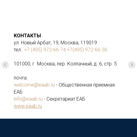
КОНТАКТЫ
ул. Новый Арбат, 19, Москва, 119019
тел.:
+7 (495) 972-66-74
+7(495) 972-66-36
101000, г. Москва, пер. Колпачный, д. 6, стр. 5
почта:
welcome@eaab.ru
- Общественная приемная
ЕАБ
info@eaab.ru
- Секретариат ЕАБ
www.eaab.ru