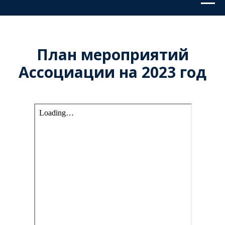
План мероприятий
Ассоциации на 2023 год