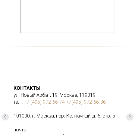
КОНТАКТЫ
ул. Новый Арбат, 19, Москва, 119019
тел.:
+7 (495) 972-66-74
+7(495) 972-66-36
101000, г. Москва, пер. Колпачный, д. 6, стр. 5
почта: