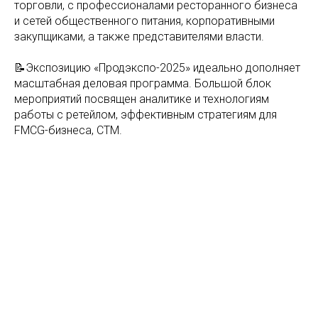
торговли, с профессионалами ресторанного бизнеса
и сетей общественного питания, корпоративными
закупщиками, а также представителями власти.
📝Экспозицию «Продэкспо-2025» идеально дополняет
масштабная деловая программа. Большой блок
мероприятий посвящен аналитике и технологиям
работы с ретейлом, эффективным стратегиям для
FMCG-бизнеса, СТМ.