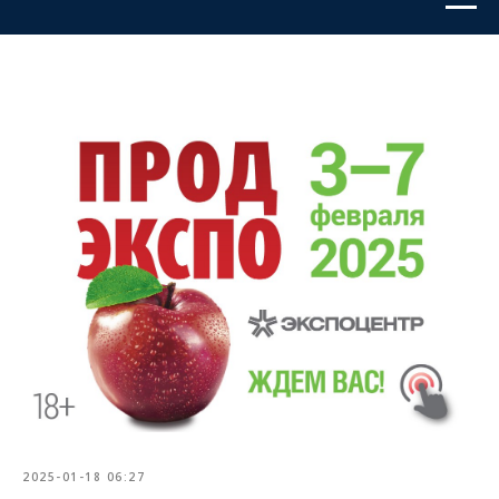
2025-01-18 06:27