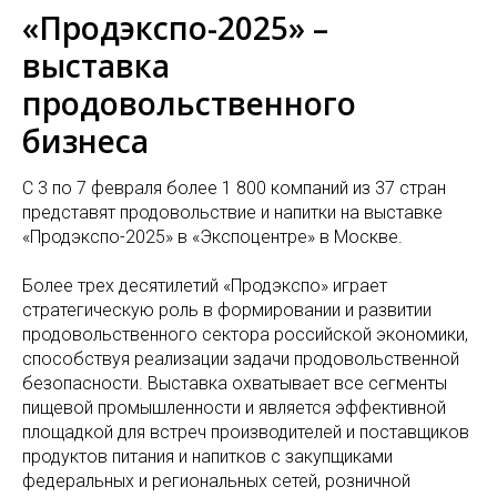
«Продэкспо-2025» –
выставка
продовольственного
бизнеса
С 3 по 7 февраля более 1 800 компаний из 37 стран
представят продовольствие и напитки на выставке
«Продэкспо-2025» в «Экспоцентре» в Москве.
Более трех десятилетий «Продэкспо» играет
стратегическую роль в формировании и развитии
продовольственного сектора российской экономики,
способствуя реализации задачи продовольственной
безопасности. Выставка охватывает все сегменты
пищевой промышленности и является эффективной
площадкой для встреч производителей и поставщиков
продуктов питания и напитков с закупщиками
федеральных и региональных сетей, розничной