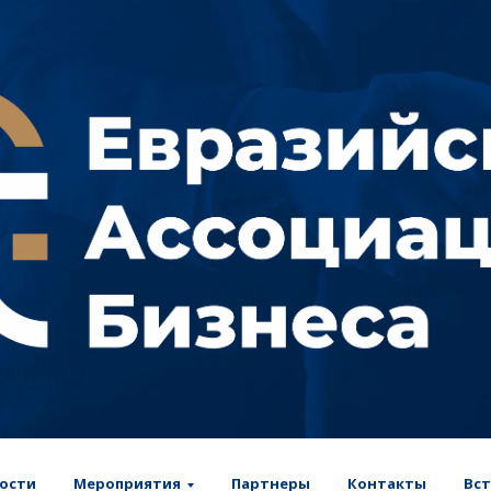
ости
Мероприятия
Партнеры
Контакты
Вст