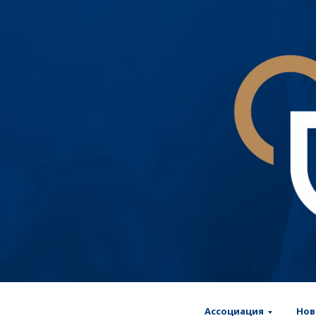
Ассоциация
Нов