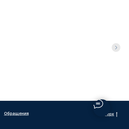
Обращения
Наверх