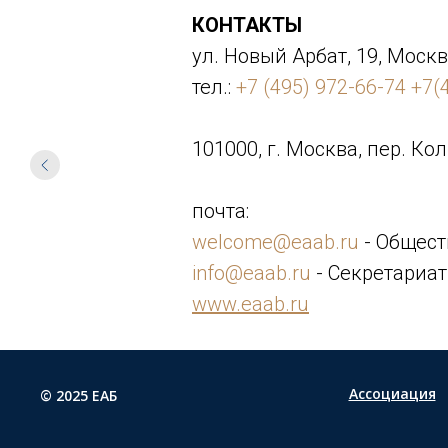
КОНТАКТЫ
ул. Новый Арбат, 19, Москв
тел.:
+7 (495) 972-66-74
+7(
101000, г. Москва, пер. Кол
почта:
welcome@eaab.ru
- Общест
info@eaab.ru
- Секретариат
www.eaab.ru
Ассоциация
© 2025 ЕАБ