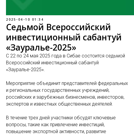
2025-04-10 01:34
Седьмой Всероссийский
инвестиционный сабантуй
«Зауралье-2025»
С 22 по 24 мая 2025 года в Сибае состоится седьмой
Всероссийский инвестиционный сабантуй
«Зауралье-2025».
Мероприятие объединит представителей федеральных
и региональных государственных учреждений,
российских и зарубежных бизнесменов, инвесторов,
экспертов и известных общественных деятелей.
В течение трех дней участники обсудят ключевые
вопросы, такие как привлечение инвестиций,
повышение экспортной активности, развитие