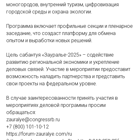
моногородов, внутренний туризм, цифровизация
городской среды и охрана экологии.
Программа включает профильные секции и пленарное
заседание, что создаст платформу для обмена
опытом и выработки новых решений.
Цель сабантуя «Зауралье-2025» – содействие
развитию региональной экономики и укрепление
деловых связей. Участие в мероприятии предоставит
возможность наладить партнерства и представить
свои проекты на федеральном уровне.
В случае заинтересованности принять участия в
мероприятиях деловой программы просим
обращаться:
zauralye@congressrb.ru
+7 (800) 101-10-12
https://forum-zauralye.com/ru