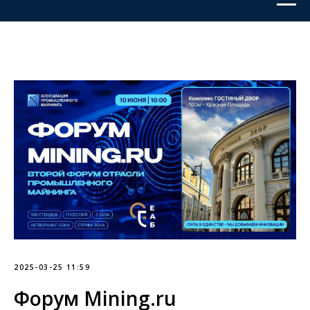
2025-03-25 11:59
Форум Mining.ru