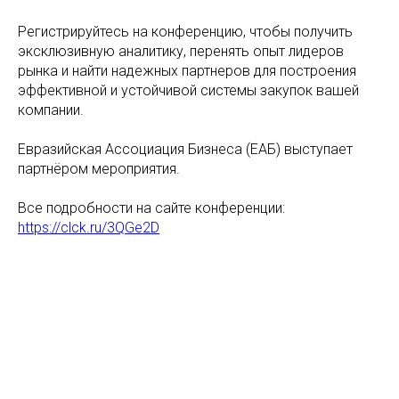
Регистрируйтесь на конференцию, чтобы получить
эксклюзивную аналитику, перенять опыт лидеров
рынка и найти надежных партнеров для построения
эффективной и устойчивой системы закупок вашей
компании.
Евразийская Ассоциация Бизнеса (ЕАБ) выступает
партнёром мероприятия.
Все подробности на сайте конференции:
https://clck.ru/3QGe2D