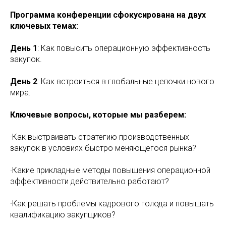
Программа конференции сфокусирована на двух
ключевых темах:
День 1
: Как повысить операционную эффективность
закупок.
День 2
: Как встроиться в глобальные цепочки нового
мира.
Ключевые вопросы, которые мы разберем:
·Как выстраивать стратегию производственных
закупок в условиях быстро меняющегося рынка?
·Какие прикладные методы повышения операционной
эффективности действительно работают?
·Как решать проблемы кадрового голода и повышать
квалификацию закупщиков?