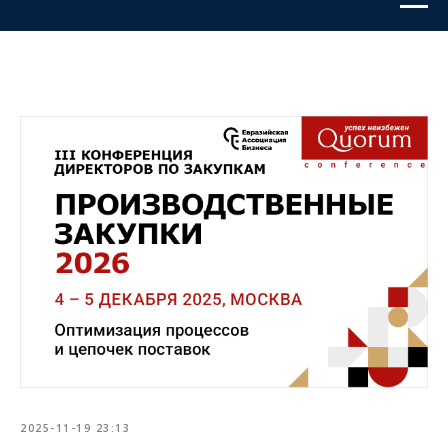
2025-11-19 23:13