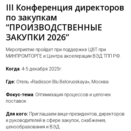
III Конференция директоров
по закупкам
“ПРОИЗВОДСТВЕННЫЕ
ЗАКУПКИ 2026”
Мероприятие пройдет при поддержке ЦВТ при
МИНПРОМТОРГЕ и Центра акселерации ВЭД ТПП РФ.
Когда
: 4-5 декабря 2025г.
Где:
Отель «Radisson Blu Belorusskaya», Москва
Фокус-тема
: Оптимизация процессов и цепочек
поставок
Для кого:
Приглашаем вице-президентов, директоров
и руководителей в сфере закупок, снабжения,
ценообразования и ВЭД.