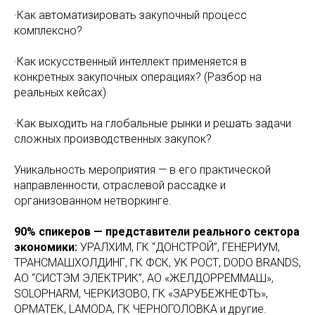
·Как автоматизировать закупочный процесс
комплексно?
·Как искусственный интеллект применяется в
конкретных закупочных операциях? (Разбор на
реальных кейсах)
·Как выходить на глобальные рынки и решать задачи
сложных производственных закупок?
Уникальность мероприятия — в его практической
направленности, отраслевой рассадке и
организованном нетворкинге.
90% спикеров — представители реального сектора
экономики:
УРАЛХИМ, ГК “ДОНСТРОЙ”, ГЕНЕРИУМ,
ТРАНСМАШХОЛДИНГ, ГК ФСК, УК РОСТ, DODO BRANDS,
АО “СИСТЭМ ЭЛЕКТРИК”, АО «ЖЕЛДОРРЕММАШ»,
SOLOPHARM, ЧЕРКИЗОВО, ГК «ЗАРУБЕЖНЕФТЬ»,
ОРМАТЕК, LAMODA, ГК ЧЕРНОГОЛОВКА и другие.