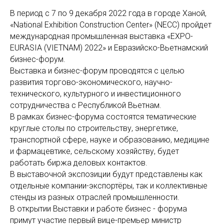
В период с 7 по 9 декабря 2022 года в городе Ханой,
«National Exhibition Construction Center» (NECC) пройдет
международная промышленная выставка «EXPO-
EURASIA (VIETNAM) 2022» и Евразийско-Вьетнамский
бизнес-форум.
Выставка и бизнес-форум проводятся с целью
развития торгово-экономического, научно-
технического, культурного и инвестиционного
сотрудничества с Республикой Вьетнам.
В рамках бизнес-форума состоятся тематические
круглые столы по строительству, энергетике,
транспортной сфере, науке и образованию, медицине
и фармацевтике, сельскому хозяйству, будет
работать биржа деловых контактов.
В выставочной экспозиции будут представлены как
отдельные компании-экспортёры, так и коллективные
стенды из разных отраслей промышленности.
В открытии Выставки и работе бизнес - форума
примут участие первый вице-премьер министр