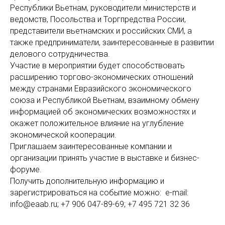
Республики Вьетнам, руководители министерств и
ведомств, Посольства и Торгпредства России,
представители вьетнамских и российских СМИ, а
также предприниматели, заинтересованные в развитии
делового сотрудничества.
Участие в мероприятии будет способствовать
расширению торгово-экономических отношений
между странами Евразийского экономического
союза и Республикой Вьетнам, взаимному обмену
информацией об экономических возможностях и
окажет положительное влияние на углубление
экономической кооперации.
Приглашаем заинтересованные компании и
организации принять участие в выставке и бизнес-
форуме.
Получить дополнительную информацию и
зарегистрироваться на событие можно: e-mail:
info@eaab.ru; +7 906 047-89-69; +7 495 721 32 36