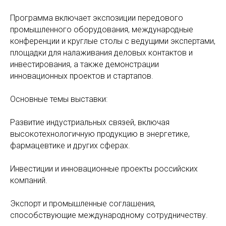
Программа включает экспозиции передового
промышленного оборудования, международные
конференции и круглые столы с ведущими экспертами,
площадки для налаживания деловых контактов и
инвестирования, а также демонстрации
инновационных проектов и стартапов.
Основные темы выставки:
Развитие индустриальных связей, включая
высокотехнологичную продукцию в энергетике,
фармацевтике и других сферах.
Инвестиции и инновационные проекты российских
компаний.
Экспорт и промышленные соглашения,
способствующие международному сотрудничеству.