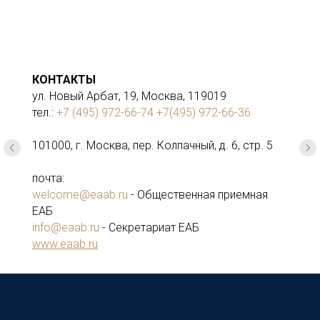
КОНТАКТЫ
ул. Новый Арбат, 19, Москва, 119019
тел.:
+7 (495) 972-66-74
+7(495) 972-66-36
101000, г. Москва, пер. Колпачный, д. 6, стр. 5
почта:
welcome@eaab.ru
- Общественная приемная
ЕАБ
info@eaab.ru
- Секретариат ЕАБ
www.eaab.ru