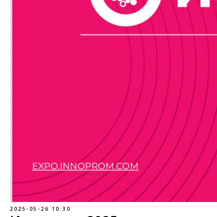
2025-05-26 10:30