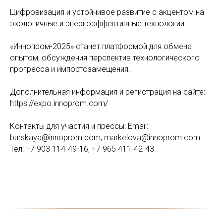
Цифровизация и устойчивое развитие с акцентом на
экологичные и энергоэффективные технологии.
«Иннопром-2025» станет платформой для обмена
опытом, обсуждения перспектив технологического
прогресса и импортозамещения.
Дополнительная информация и регистрация на сайте:
https://expo.innoprom.com/
Контакты для участия и прессы: Email:
burskaya@innoprom.com, markelova@innoprom.com
Тел: +7 903 114-49-16, +7 965 411-42-43