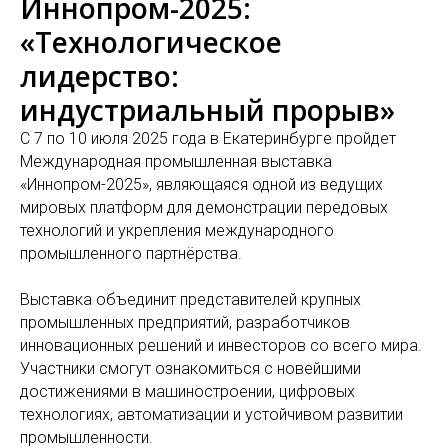
Иннопром-2025:
«Технологическое
лидерство:
индустриальный прорыв»
С 7 по 10 июля 2025 года в Екатеринбурге пройдет
Международная промышленная выставка
«Иннопром-2025», являющаяся одной из ведущих
мировых платформ для демонстрации передовых
технологий и укрепления международного
промышленного партнёрства.
Выставка объединит представителей крупных
промышленных предприятий, разработчиков
инновационных решений и инвесторов со всего мира.
Участники смогут ознакомиться с новейшими
достижениями в машиностроении, цифровых
технологиях, автоматизации и устойчивом развитии
промышленности.