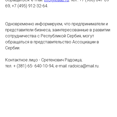
69; +7 (495) 912-32-64.
Одновременно информируем, что предприниматели и
представители бизнеса, заинтересованные в развитии
сотрудничества с Республикой Сербия, могут
обращаться в представительство Ассоциации в
Сербии.
Контактное лицо - Сретенович Радоица;
тел. + (381) 65- 640-10-94; e-mail: radoica@mail.ru.