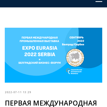
2022-07-11 13:29
ПЕРВАЯ МЕЖДУНАРОДНАЯ