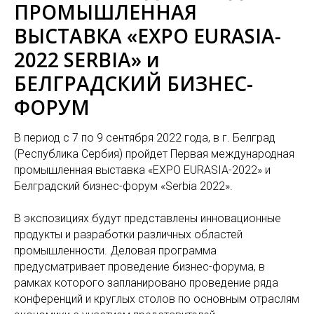
ПРОМЫШЛЕННАЯ
ВЫСТАВКА «EXPO EURASIA-
2022 SERBIA» и
БЕЛГРАДСКИЙ БИЗНЕС-
ФОРУМ
В период с 7 по 9 сентября 2022 года, в г. Белград
(Республика Сербия) пройдет Первая международная
промышленная выставка «EXPO EURASIA-2022» и
Белградский бизнес-форум «Serbia 2022».
В экспозициях будут представлены инновационные
продукты и разработки различных областей
промышленности. Деловая программа
предусматривает проведение бизнес-форума, в
рамках которого запланировано проведение ряда
конференций и круглых столов по основным отраслям