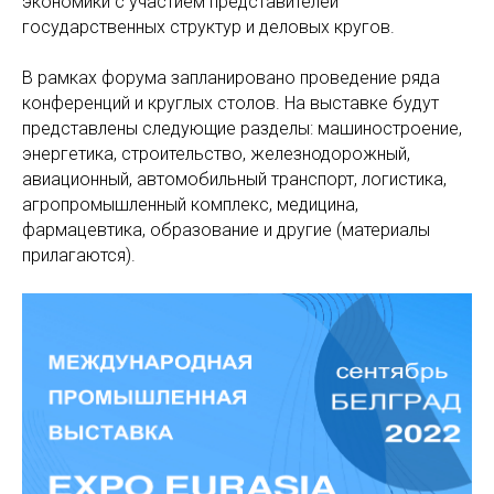
экономики с участием представителей
государственных структур и деловых кругов.
В рамках форума запланировано проведение ряда
конференций и круглых столов. На выставке будут
представлены следующие разделы: машиностроение,
энергетика, строительство, железнодорожный,
авиационный, автомобильный транспорт, логистика,
агропромышленный комплекс, медицина,
фармацевтика, образование и другие (материалы
прилагаются).