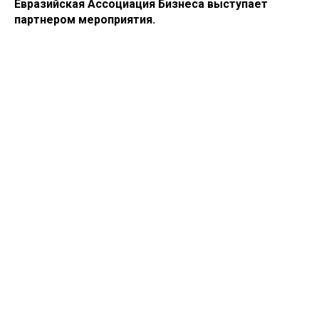
Евразийская Ассоциация Бизнеса выступает
партнером мероприятия.