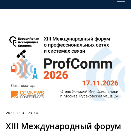
2026-06-30 23:34
XIII Международный форум