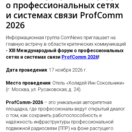
о профессиональных сетях
и системах связи ProfComm
2026
Информационная группа ComNews приглашает на
главную встречу в области критических коммуникаций
- XIII Международный форум о профессиональных
сетях и системах связи
ProfComm 2026
!
Дата проведения
: 17 ноября 2026 г.
Место проведения
: Отель «Холидей Инн Сокольники»
(г. Москва, ул. Русаковская, д. 24).
ProfComm-2026
– это уникальная авторитетная
площадка, где профессионалы ведут открытый диалог
о том, как сохранить работоспособность и
надёжность инфраструктуры профессиональной
подвижной радиосвязи (ППР) на фоне растущего