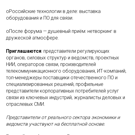
oРоссийские технологии в деле: выставка
оборудования и ПО для связи.
oПосле форума — душевный приём: нетворкинг в
дружеской атмосфере.
Приглашаются
: представители регулирующих
органов, силовых структур и ведомств, проектных
НИИ, операторов связи, производителей
телекоммуникационного оборудования, ИТ-компаний,
топ-менеджеры поставщики отечественного ПО и
специализированных решений, профильные
представители корпоративных потребителей услуг
связи из ключевых индустрий, журналисты деловых и
отраслевых СМИ.
Представители от реального сектора экономики и
ведомств участвуют на бесплатной основе.