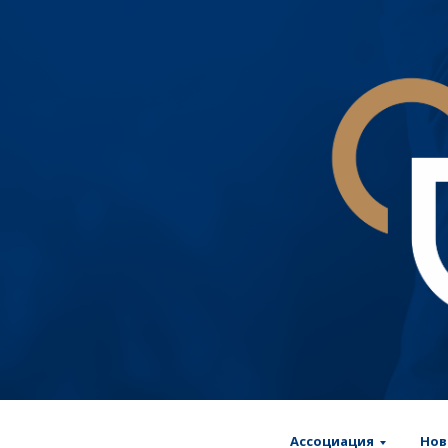
Ассоциация
Нов