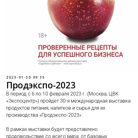
2023-01-30 09:35
Продэкспо-2023
В период с 6 по 10 февраля 2023 г. (Москва, ЦВК
«Экспоцентр») пройдет 30-я международная выставка
продуктов питания, напитков и сырья для их
производства «Продэкспо-2023»
В рамках выставки будет представлено
продовольствие со всего мира: от базовых