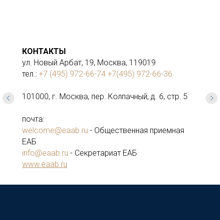
КОНТАКТЫ
ул. Новый Арбат, 19, Москва, 119019
тел.:
+7 (495) 972-66-74
+7(495) 972-66-36
101000, г. Москва, пер. Колпачный, д. 6, стр. 5
почта:
welcome@eaab.ru
- Общественная приемная
ЕАБ
info@eaab.ru
- Секретариат ЕАБ
www.eaab.ru