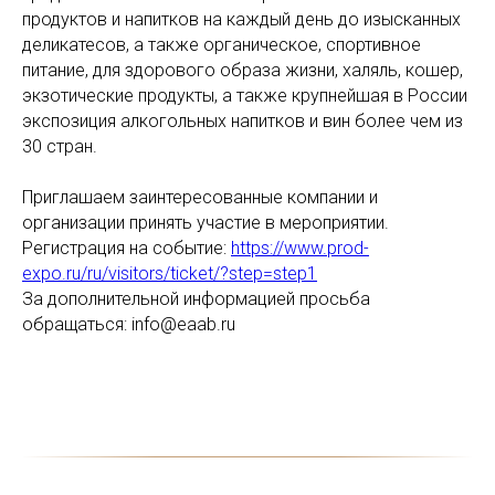
продуктов и напитков на каждый день до изысканных
деликатесов, а также органическое, спортивное
питание, для здорового образа жизни, халяль, кошер,
экзотические продукты, а также крупнейшая в России
экспозиция алкогольных напитков и вин более чем из
30 стран.
Приглашаем заинтересованные компании и
организации принять участие в мероприятии.
Регистрация на событие:
https://www.prod-
expo.ru/ru/visitors/ticket/?step=step1
За дополнительной информацией просьба
обращаться: info@eaab.ru