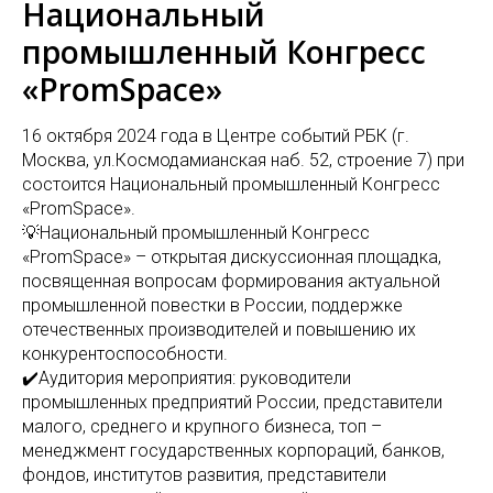
Национальный
промышленный Конгресс
«PromSpace»
16 октября 2024 года в Центре событий РБК (г.
Москва, ул.Космодамианская наб. 52, строение 7) при
состоится Национальный промышленный Конгресс
«PromSpace».
💡Национальный промышленный Конгресс
«PromSpace» – открытая дискуссионная площадка,
посвященная вопросам формирования актуальной
промышленной повестки в России, поддержке
отечественных производителей и повышению их
конкурентоспособности.
✔️Аудитория мероприятия: руководители
промышленных предприятий России, представители
малого, среднего и крупного бизнеса, топ –
менеджмент государственных корпораций, банков,
фондов, институтов развития, представители