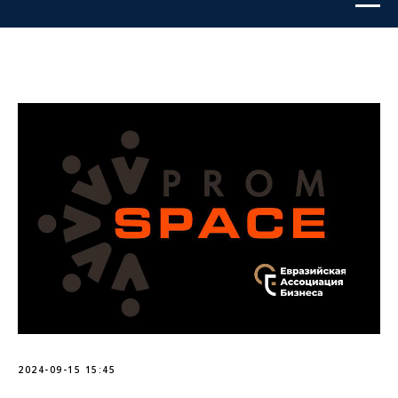
2024-09-15 15:45