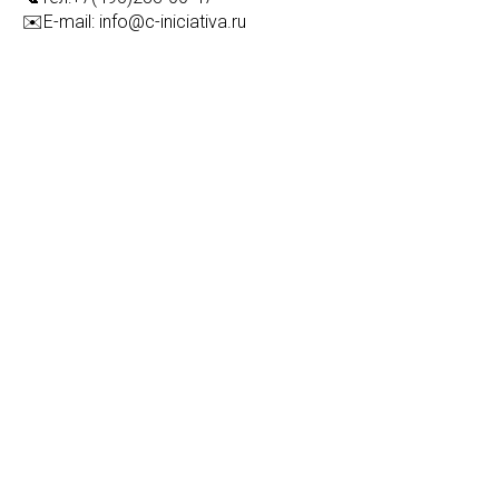
✉️E-mail: info@c-iniciativa.ru