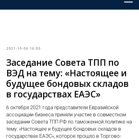
2021-10-06 16:00
Заседание Совета ТПП по
ВЭД на тему: «Настоящее и
будущее бондовых складов
в государствах ЕАЭС»
6 октября 2021 года представители Евразийской
ассоциации бизнеса приняли участие в совместном
заседании Совета ТПП РФ по таможенной политике на
тему: «Настоящее и будущее бондовых складов в
государствах ЕАЭС», которое прошло в Торгово-