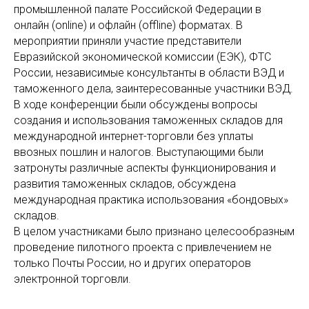
промышленной палате Российской Федерации в
онлайн (online) и офлайн (offline) форматах. В
мероприятии приняли участие представители
Евразийской экономической комиссии (ЕЭК), ФТС
России, независимые консультанты в области ВЭД и
таможенного дела, заинтересованные участники ВЭД.
В ходе конференции были обсуждены вопросы
создания и использования таможенных складов для
международной интернет-торговли без уплаты
ввозных пошлин и налогов. Выступающими были
затронуты различные аспекты функционирования и
развития таможенных складов, обсуждена
международная практика использования «бондовых»
складов.
В целом участниками было признано целесообразным
проведение пилотного проекта с привлечением не
только Почты России, но и других операторов
электронной торговли.