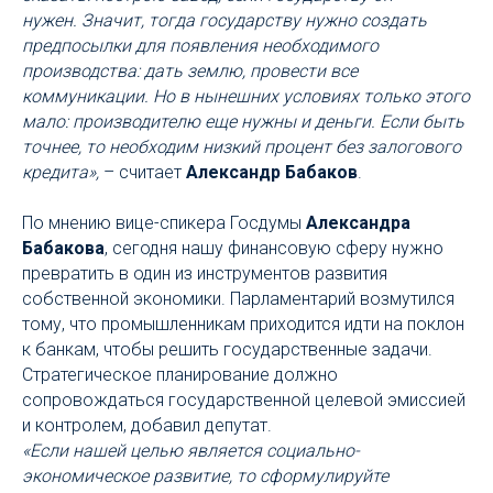
нужен. Значит, тогда государству нужно создать
предпосылки для появления необходимого
производства: дать землю, провести все
коммуникации. Но в нынешних условиях только этого
мало: производителю еще нужны и деньги. Если быть
точнее, то необходим низкий процент без залогового
кредита»,
– считает
Александр Бабаков
.
По мнению вице-спикера Госдумы
Александра
Бабакова
, сегодня нашу финансовую сферу нужно
превратить в один из инструментов развития
собственной экономики. Парламентарий возмутился
тому, что промышленникам приходится идти на поклон
к банкам, чтобы решить государственные задачи.
Стратегическое планирование должно
сопровождаться государственной целевой эмиссией
и контролем, добавил депутат.
«Если нашей целью является социально-
экономическое развитие, то сформулируйте