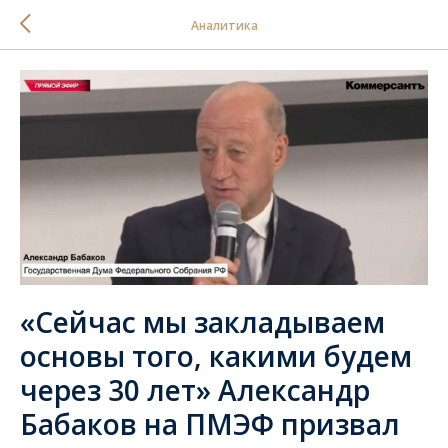
Аналитика
«Сейчас мы закладываем
основы того, какими будем
через 30 лет» Александр
Бабаков на ПМЭФ призвал