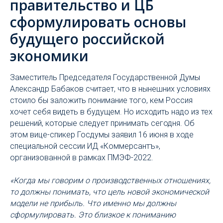
правительство и ЦБ
сформулировать основы
будущего российской
экономики
Заместитель Председателя Государственной Думы
Александр Бабаков считает, что в нынешних условиях
стоило бы заложить понимание того, кем Россия
хочет себя видеть в будущем. Но исходить надо из тех
решений, которые следует принимать сегодня. Об
этом вице-спикер Госдумы заявил 16 июня в ходе
специальной сессии ИД «Коммерсантъ»,
организованной в рамках ПМЭФ-2022.
«Когда мы говорим о производственных отношениях,
то должны понимать, что цель новой экономической
модели не прибыль. Что именно мы должны
сформулировать. Это близкое к пониманию