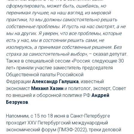
сформулировать, может быть, ошибаясь, но
перенимая лучшее, на наш взгляд, из мировой
практики, то мы должны самостоятельно решать
собственные проблемы. И пусть на нас смотрят, а не
мы на других. Я уверен, что все проблемы, которые
есть у нас, мы в состоянии решить сами, не
изолируясь, а принимая собственные решения. Без
страха за самостоятельный выбор»,
– сказал депутат.
Также в специальной сессии «Россия: следующие 30
лет» приняли участие заместитель председателя
Общественной палаты Российской
Федерации
Александр Галушка
, известный
экономист
Михаил Хазин
и политолог, эксперт, Совет
по внешней и оборонной политике РФ
Андрей
Безруков
.
Напомним, с 15 по 18 июня в Санкт-Петербурге
проходит XXV Петербургский международный
экономический форум (ПМЭФ-2022), треки деловой