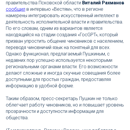
правительства Псковской области
Виталий Рахманов
сообщил
в интервью «Вестям», что в регионе
намерены интегрировать искусственный интеллект в
деятельность исполнительной власти и правительства.
По его словам, одним из вариантов является
находящийся на стадии создания «ГосGPT», который
призван упростить общение чиновников с населением,
переводя чиновничий язык на понятный для всех.
Однако функционал, предлагаемый Пушкиным, с
недавних пор успешно используется некоторыми
региональными органами власти. Его возможности
делают сложные и иногда скучные совещания более
доступными для простых граждан, предоставляя
информацию в удобной форме.
Таким образом, пресс-секретарь Пушкин не только
облегчает работу чиновников, но и повышает уровень
прозрачности и доступности информации для
общества.