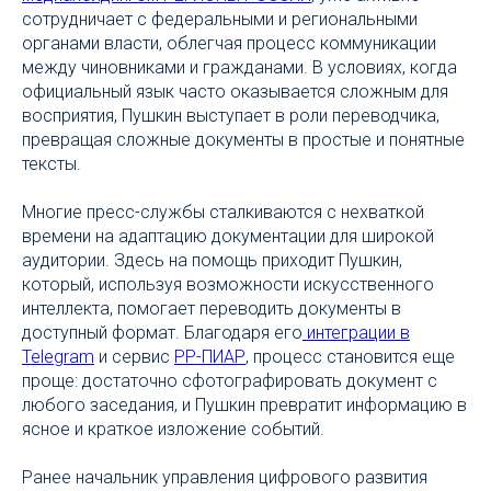
сотрудничает с федеральными и региональными
органами власти, облегчая процесс коммуникации
между чиновниками и гражданами. В условиях, когда
официальный язык часто оказывается сложным для
восприятия, Пушкин выступает в роли переводчика,
превращая сложные документы в простые и понятные
тексты.
Многие пресс-службы сталкиваются с нехваткой
времени на адаптацию документации для широкой
аудитории. Здесь на помощь приходит Пушкин,
который, используя возможности искусственного
интеллекта, помогает переводить документы в
доступный формат. Благодаря его
интеграции в
Telegram
и сервис
РР-ПИАР
, процесс становится еще
проще: достаточно сфотографировать документ с
любого заседания, и Пушкин превратит информацию в
ясное и краткое изложение событий.
Ранее начальник управления цифрового развития