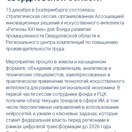
15 декабря в Екатеринбурге состоялась
стратегическая сессия, организованная Ассоциацией
инновационных решений и искусственного интеллекта
«Регионы XXI век» для Фонда развития
промышленности Свердловской области и
Регионального центра компетенций по повышению
производительности труда.
Мероприятие прошло в живом и насыщенном
формате, объединив управленцев, аналитиков и
технических специалистов, заинтересованных в
практическом применении технологий искусственного
интеллекта для развития региональной экономики. В
первой части сессии сотрудники фонда и РЦК
получили обзор текущих трендов в сфере ИИ, в том
числе перспективных направлений в использовании
нейросетей, и узнали о ключевых задачах, которые
ставит федеральная власть перед регионами в
рамках цифровой трансформации до 2026 года.