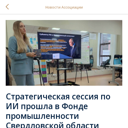
Новости Ассоциации
Стратегическая сессия по
ИИ прошла в Фонде
промышленности
Свердловской области