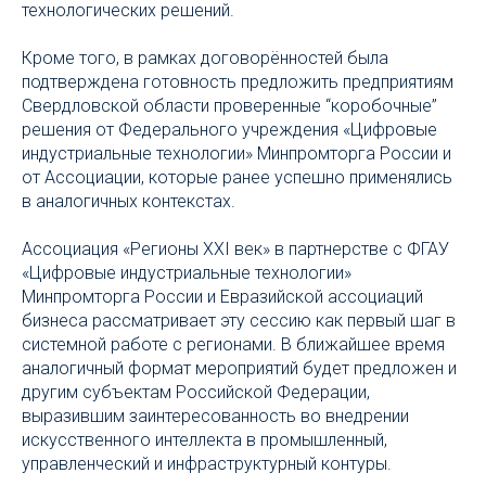
технологических решений.
Кроме того, в рамках договорённостей была
подтверждена готовность предложить предприятиям
Свердловской области проверенные “коробочные”
решения от Федерального учреждения «Цифровые
индустриальные технологии» Минпромторга России и
от Ассоциации, которые ранее успешно применялись
в аналогичных контекстах.
Ассоциация «Регионы XXI век» в партнерстве с ФГАУ
«Цифровые индустриальные технологии»
Минпромторга России и Евразийской ассоциаций
бизнеса рассматривает эту сессию как первый шаг в
системной работе с регионами. В ближайшее время
аналогичный формат мероприятий будет предложен и
другим субъектам Российской Федерации,
выразившим заинтересованность во внедрении
искусственного интеллекта в промышленный,
управленческий и инфраструктурный контуры.