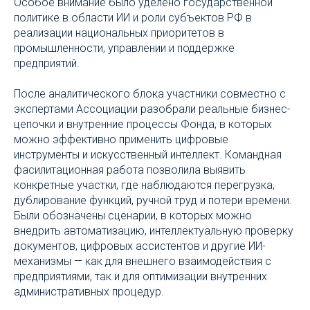
Особое внимание было уделено государственной
политике в области ИИ и роли субъектов РФ в
реализации национальных приоритетов в
промышленности, управлении и поддержке
предприятий.
После аналитического блока участники совместно с
экспертами Ассоциации разобрали реальные бизнес-
цепочки и внутренние процессы Фонда, в которых
можно эффективно применить цифровые
инструменты и искусственный интеллект. Командная
фасилитационная работа позволила выявить
конкретные участки, где наблюдаются перегрузка,
дублирование функций, ручной труд и потери времени.
Были обозначены сценарии, в которых можно
внедрить автоматизацию, интеллектуальную проверку
документов, цифровых ассистентов и другие ИИ-
механизмы — как для внешнего взаимодействия с
предприятиями, так и для оптимизации внутренних
административных процедур.