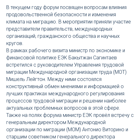
В текущем году форум посвящен вопросам влияния
продовольственной безопасности и изменения
климата на миграцию. В мероприятии приняли участие
представители правительств, международных
организаций, гражданского общества и научных
кругов.
В рамках рабочего визита министр по экономике и
финансовой политике ЕЭК Бакытжан Сагинтаев
встретился с руководителем Управления трудовой
миграции Международной организации труда (МОТ)
Мишель Лейгтон. Между ними состоялся
конструктивный обмен мнениями и информацией о
лучших практиках международного регулирования
процессов трудовой миграции и решении наиболее
актуальных проблемных вопросов в этой сфере.
Также на полях форума министр ЕЭК провёл встречу с
генеральным директором Международной
организации по миграции (МОМ) Антонио Виторино и
старшим советником генерального директора