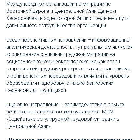
Международной организации по миграции по
Восточной Европе и Центральной Азии Деяном
Кесеровичем, в ходе которой были определены пути
дальнейшего сотрудничества организаций.
Среди перспективных направлений – информационно-
аналитическая деятельность. Тут актуальным является
исследование о влиянии трудовой миграции на
социально-экономическое положение как стран
отправителей трудовых ресурсов, так и стран приема,
о роли денежных переводов и их влиянии на уровень
образования и здоровья, а также банковских
сервисов для трудящихся.
Еще одно направление – взаимодействие в рамках
региональных проектов, включая проект МОМ
«Содействие регулируемой трудовой миграции в
Центральной Азии».