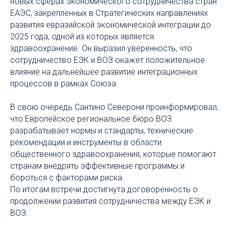
новых сферах экономического сотрудничества стран
ЕАЭС, закрепленных в Стратегических направлениях
развития евразийской экономической интеграции до
2025 года, одной из которых является
здравоохранение. Он выразил уверенность, что
сотрудничество ЕЭК и ВОЗ окажет положительное
влияние на дальнейшее развитие интеграционных
процессов в рамках Союза.
В свою очередь Сантино Северони проинформировал,
что Европейское региональное бюро ВОЗ
разрабатывает нормы и стандарты, технические
рекомендации и инструменты в области
общественного здравоохранения, которые помогают
странам внедрять эффективные программы и
бороться с факторами риска.
По итогам встречи достигнута договоренность о
продолжении развития сотрудничества между ЕЭК и
ВОЗ.