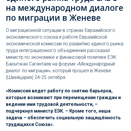
на международном диалоге
по миграции в Женеве
О миграционной ситуации в странах Евразийского
экономического союза и работе Евразийской
экономической комиссии по развитию единого рынка
труда интеграционного объединения рассказал
министр по экономике и финансовой политике ЕЭК
Бакытжан Сагинтаев на форуме «Международный
диалог по миграции», который прошел в Женеве
(Швейцария) 24-25 октября.
«Комиссия ведет работу по снятию барьеров,
которые возникают при перемещении граждан и
ведении ими трудовой деятельности, –
подчеркнул министр ЕЭК. – Кроме того, наша
задача – обеспечить социальную защищённость
трудящихся Союза».