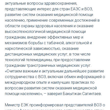
актуальные вопросы здравоохранения,
представляющие интерес для стран ЕАЭС и ВОЗ,
развитие систем оказания медицинской помощи
населению, применение современных достижений в
области охраны здоровья населения и оказание
высокотехнологичной медицинской помощи
гражданам, внедрение эффективных мер и
механизмов борьбы с табачной, алкогольной и
наркотической зависимостью, оказание
дистанционных медицинских услуг, в том числе
технологий телемедицины, при предоставлении
гражданам трансграничных медицинских услуг.
«Считаем важным и актуальным дальнейшее развитие
сотрудничества с ВОЗ, включая обмен информацией о
международном опыте и наилучших практиках по
вопросам развития систем оказания медицинской
помощи населению», – заверил Бакытжан Сагинтаев.
Министр ЕЭК проинформировал представителей ВОЗ о