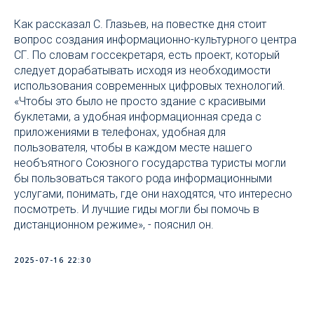
Как рассказал С. Глазьев, на повестке дня стоит
вопрос создания информационно-культурного центра
СГ. По словам госсекретаря, есть проект, который
следует дорабатывать исходя из необходимости
использования современных цифровых технологий.
«Чтобы это было не просто здание с красивыми
буклетами, а удобная информационная среда с
приложениями в телефонах, удобная для
пользователя, чтобы в каждом месте нашего
необъятного Союзного государства туристы могли
бы пользоваться такого рода информационными
услугами, понимать, где они находятся, что интересно
посмотреть. И лучшие гиды могли бы помочь в
дистанционном режиме», - пояснил он.
2025-07-16 22:30