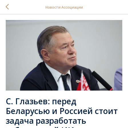
Новости Ассоциации
С. Глазьев: перед
Беларусью и Россией стоит
задача разработать