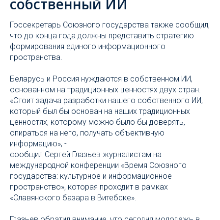
собственный ИИ
Госсекретарь Союзного государства также сообщил,
что до конца года должны представить стратегию
формирования единого информационного
пространства.
Беларусь и Россия нуждаются в собственном ИИ,
основанном на традиционных ценностях двух стран.
«Стоит задача разработки нашего собственного ИИ,
который был бы основан на наших традиционных
ценностях, которому можно было бы доверять,
опираться на него, получать объективную
информацию», -
сообщил Сергей Глазьев журналистам на
международной конференции «Время Союзного
государства: культурное и информационное
пространство», которая проходит в рамках
«Славянского базара в Витебске».
Глазьев обратил внимание, что сегодня молодежь в