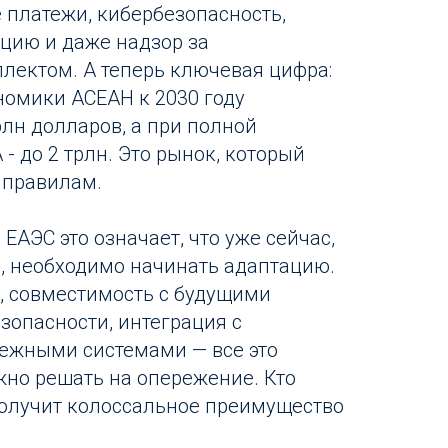
 платежи, кибербезопасность,
цию и даже надзор за
лектом. А теперь ключевая цифра:
омики АСЕАН к 2030 году
рлн долларов, а при полной
 до 2 трлн. Это рынок, который
 правилам.
 ЕАЭС это означает, что уже сейчас,
, необходимо начинать адаптацию.
, совместимость с будущими
зопасности, интеграция с
ежными системами — все это
жно решать на опережение. Кто
 получит колоссальное преимущество