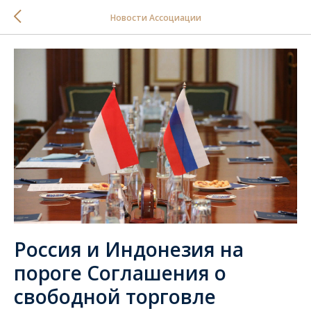
Новости Ассоциации
Россия и Индонезия на
пороге Соглашения о
свободной торговле