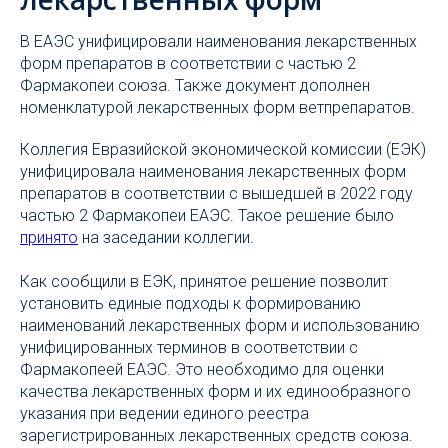
В ЕАЭС унифицировали наименования лекарственных
форм препаратов в соответствии с частью 2
Фармакопеи союза. Также документ дополнен
номенклатурой лекарственных форм ветпрепаратов.
Коллегия Евразийской экономической комиссии (ЕЭК)
унифицировала наименования лекарственных форм
препаратов в соответствии с вышедшей в 2022 году
частью 2 Фармакопеи ЕАЭС. Такое решение было
принято
на заседании коллегии.
Как сообщили в ЕЭК, принятое решение позволит
установить единые подходы к формированию
наименований лекарственных форм и использованию
унифицированных терминов в соответствии с
Фармакопеей ЕАЭС. Это необходимо для оценки
качества лекарственных форм и их единообразного
указания при ведении единого реестра
зарегистрированных лекарственных средств союза.