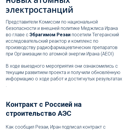
электростанций
Представители Комиссии по национальной
безопасности и внешней политике Меджлиса Ирана
во главе с
Эбрагимом Резаи
посетили Тегеранский
исследовательский реактор и комплекс по
производству радиофармацевтических препаратов
при Организации по атомной энергии Ирана (AEOI)
В ходе выездного мероприятия они ознакомились с
текущим развитием проекта и получили обновлённую
информацию о ходе работ и достигнутых результатах
.
Контракт с Россией на
строительство АЭС
Как сообщил Резаи, Иран подписал контракт с