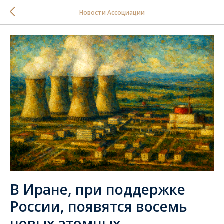
Новости Ассоциации
В Иране, при поддержке
России, появятся восемь
новых атомных