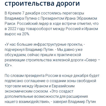
строительства дороги
В Кремле 7 декабря состоялись переговоры
Владимира Путина с Президентом Ирана Эбрахимом
Раиси. Российский лидер в ходе встречи отметил, что
в 2022 году товарооборот между Россией и Ираном
вырос на 20%.
«У нас большие инфраструктурные проекты, -
подчеркнул Владимир Путин. - Мы давно уже
обсуждаем, сейчас пришли к практической
реализации строительства железной дороги «Север –
Юг».
По словам президента России в конце декабря будет
подписано соглашение о создании зоны свободной
торговли между Ираном и Евразийским
экономическим союзом. «Это создаст
дополнительные возможности для расширения
нашего взаимодействия», - заверил Владимир Путин