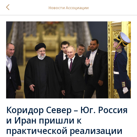
Новости Ассоциации
Коридор Север – Юг. Россия
и Иран пришли к
практической реализации