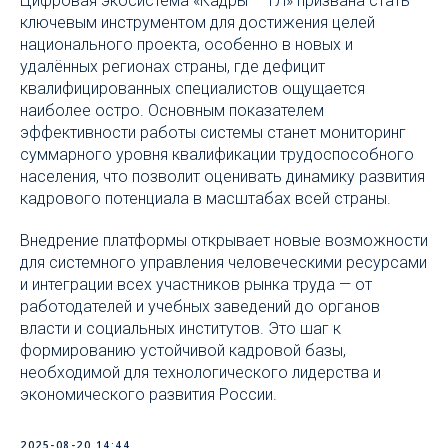
Цифровая экосистема «Кадры – ТЛ» призвана стать
ключевым инструментом для достижения целей
национального проекта, особенно в новых и
удалённых регионах страны, где дефицит
квалифицированных специалистов ощущается
наиболее остро. Основным показателем
эффективности работы системы станет мониторинг
суммарного уровня квалификации трудоспособного
населения, что позволит оценивать динамику развития
кадрового потенциала в масштабах всей страны.
Внедрение платформы открывает новые возможности
для системного управления человеческими ресурсами
и интеграции всех участников рынка труда — от
работодателей и учебных заведений до органов
власти и социальных институтов. Это шаг к
формированию устойчивой кадровой базы,
необходимой для технологического лидерства и
экономического развития России.
2025-08-20 14:44