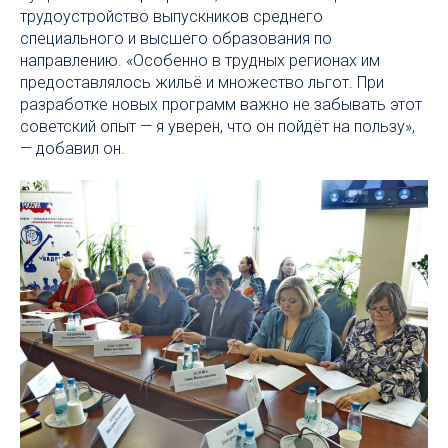
трудоустройство выпускников среднего
специального и высшего образования по
направлению. «Особенно в трудных регионах им
предоставлялось жильё и множество льгот. При
разработке новых программ важно не забывать этот
советский опыт — я уверен, что он пойдёт на пользу»,
— добавил он.