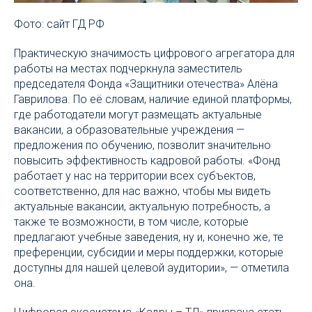
Фото: сайт ГД РФ
Практическую значимость цифрового агрегатора для
работы на местах подчеркнула заместитель
председателя Фонда «Защитники отечества» Алёна
Гаврилова. По её словам, наличие единой платформы,
где работодатели могут размещать актуальные
вакансии, а образовательные учреждения —
предложения по обучению, позволит значительно
повысить эффективность кадровой работы. «Фонд
работает у нас на территории всех субъектов,
соответственно, для нас важно, чтобы мы видеть
актуальные вакансии, актуальную потребность, а
также те возможности, в том числе, которые
предлагают учебные заведения, ну и, конечно же, те
преференции, субсидии и меры поддержки, которые
доступны для нашей целевой аудитории», — отметила
она.