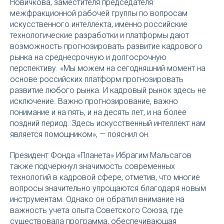
Новичкова, заместителя председателя
межфракционной рабочей группы по вопросам
искусственного интеллекта, именно российские
технологические разработки и платформы дают
возможность прогнозировать развитие кадрового
рынка на среднесрочную и долгосрочную
перспективу. «Мы можем на сегодняшний момент на
основе российских платформ прогнозировать
развитие любого рынка. И кадровый рынок здесь не
исключение. Важно прогнозирование, важно
понимание и на пять, и на десять лет, и на более
поздний период. Здесь искусственный интеллект нам
является помощником», — пояснил он.
Президент Фонда «Планета» Ибрагим Мальсагов
также подчеркнул значимость современных
технологий в кадровой сфере, отметив, что многие
вопросы значительно упрощаются благодаря новым
инструментам. Однако он обратил внимание на
важность учета опыта Советского Союза, где
существовала программа, обеспечивающая