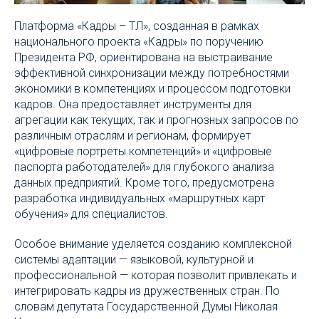
Платформа «Кадры – ТЛ», созданная в рамках
национального проекта «Кадры» по поручению
Президента РФ, ориентирована на выстраивание
эффективной синхронизации между потребностями
экономики в компетенциях и процессом подготовки
кадров. Она предоставляет инструменты для
агрегации как текущих, так и прогнозных запросов по
различным отраслям и регионам, формирует
«цифровые портреты компетенций» и «цифровые
паспорта работодателей» для глубокого анализа
данных предприятий. Кроме того, предусмотрена
разработка индивидуальных «маршрутных карт
обучения» для специалистов.
Особое внимание уделяется созданию комплексной
системы адаптации — языковой, культурной и
профессиональной — которая позволит привлекать и
интегрировать кадры из дружественных стран. По
словам депутата Государственной Думы Николая