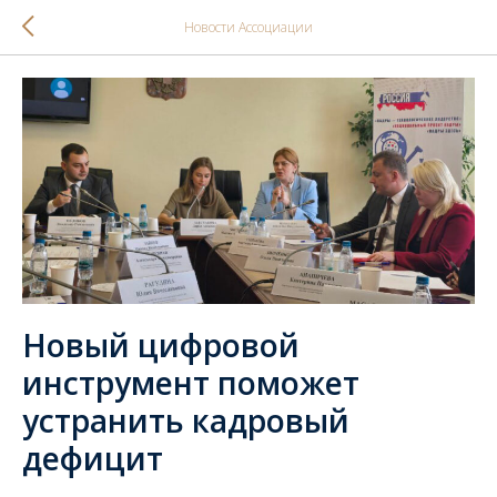
Новости Ассоциации
Новый цифровой
инструмент поможет
устранить кадровый
дефицит