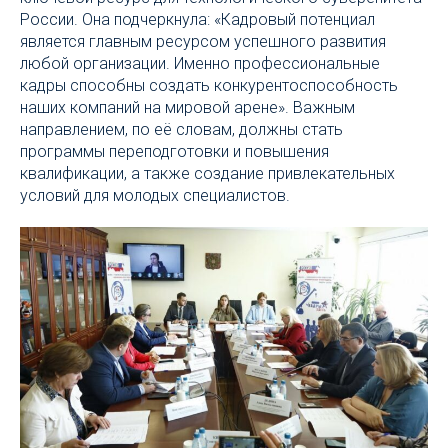
России. Она подчеркнула: «Кадровый потенциал
является главным ресурсом успешного развития
любой организации. Именно профессиональные
кадры способны создать конкурентоспособность
наших компаний на мировой арене». Важным
направлением, по её словам, должны стать
программы переподготовки и повышения
квалификации, а также создание привлекательных
условий для молодых специалистов.