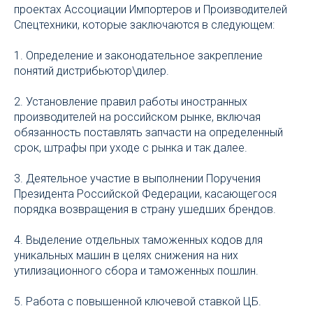
проектах Ассоциации Импортеров и Производителей
Спецтехники, которые заключаются в следующем:
1. Определение и законодательное закрепление
понятий дистрибьютор\дилер.
2. Установление правил работы иностранных
производителей на российском рынке, включая
обязанность поставлять запчасти на определенный
срок, штрафы при уходе с рынка и так далее.
3. Деятельное участие в выполнении Поручения
Президента Российской Федерации, касающегося
порядка возвращения в страну ушедших брендов.
4. Выделение отдельных таможенных кодов для
уникальных машин в целях снижения на них
утилизационного сбора и таможенных пошлин.
5. Работа с повышенной ключевой ставкой ЦБ.