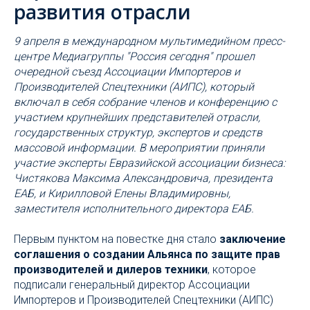
развития отрасли
9 апреля в международном мультимедийном пресс-
центре Медиагруппы "Россия сегодня" прошел
очередной съезд Ассоциации Импортеров и
Производителей Спецтехники (АИПС), который
включал в себя собрание членов и конференцию с
участием крупнейших представителей отрасли,
государственных структур, экспертов и средств
массовой информации. В мероприятии приняли
участие эксперты Евразийской ассоциации бизнеса:
Чистякова Максима Александровича, президента
ЕАБ, и Кирилловой Елены Владимировны,
заместителя исполнительного директора ЕАБ.
Первым пунктом на повестке дня стало
заключение
соглашения о создании Альянса по защите прав
производителей и дилеров техники
, которое
подписали генеральный директор Ассоциации
Импортеров и Производителей Спецтехники (АИПС)