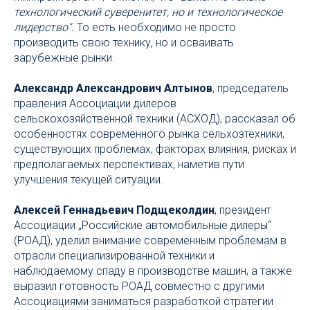
технологический суверенитет, но и технологическое
лидерство".
То есть необходимо не просто
производить свою технику, но и осваивать
зарубежные рынки.
Александр Александрович Алтынов
, председатель
правления Ассоциации дилеров
сельскохозяйственной техники (АСХОД), рассказал об
особенностях современного рынка сельхозтехники,
существующих проблемах, факторах влияния, рисках и
предполагаемых перспективах, наметив пути
улучшения текущей ситуации.
Алексей Геннадьевич Подщеколдин
, президент
Ассоциации „Российские автомобильные дилеры“
(РОАД), уделил внимание современным проблемам в
отрасли специализированной техники и
наблюдаемому спаду в производстве машин, а также
выразил готовность РОАД совместно с другими
Ассоциациями заниматься разработкой стратегии