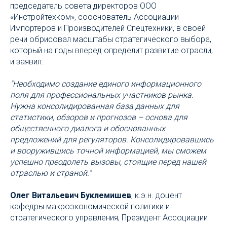
председатель совета директоров ООО
«Инстройтехком», сооснователь Ассоциации
Импортеров и Производителей Спецтехники, в своей
речи обрисовал масштабы стратегического выбора,
который на годы вперед определит развитие отрасли,
и заявил:
"Необходимо создание единого информационного
поля для профессиональных участников рынка.
Нужна консолидированная база данных для
статистики, обзоров и прогнозов – основа для
общественного диалога и обоснованных
предложений для регуляторов. Консолидировавшись
и вооружившись точной информацией, мы сможем
успешно преодолеть вызовы, стоящие перед нашей
отраслью и страной."
Олег Витальевич Буклемишев
, к.э.н. доцент
кафедры макроэкономической политики и
стратегического управления, Президент Ассоциации