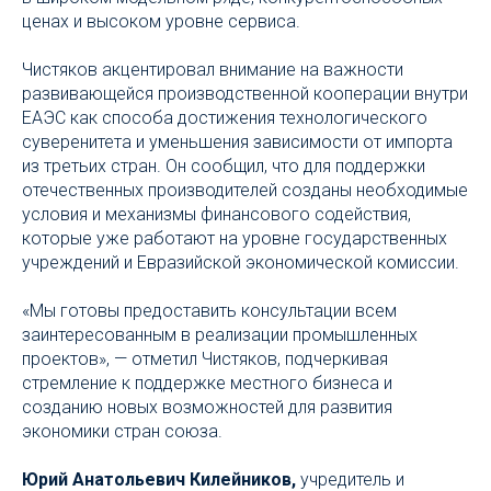
ценах и высоком уровне сервиса.
Чистяков акцентировал внимание на важности
развивающейся производственной кооперации внутри
ЕАЭС как способа достижения технологического
суверенитета и уменьшения зависимости от импорта
из третьих стран. Он сообщил, что для поддержки
отечественных производителей созданы необходимые
условия и механизмы финансового содействия,
которые уже работают на уровне государственных
учреждений и Евразийской экономической комиссии.
«Мы готовы предоставить консультации всем
заинтересованным в реализации промышленных
проектов», — отметил Чистяков, подчеркивая
стремление к поддержке местного бизнеса и
созданию новых возможностей для развития
экономики стран союза.
Юрий Анатольевич Килейников,
учредитель и