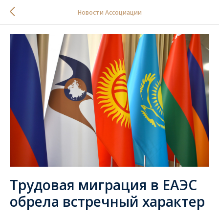
Новости Ассоциации
Трудовая миграция в ЕАЭС
обрела встречный характер