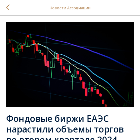
Новости Ассоциации
Фондовые биржи ЕАЭС
нарастили объемы торгов
во втором квартале 2024