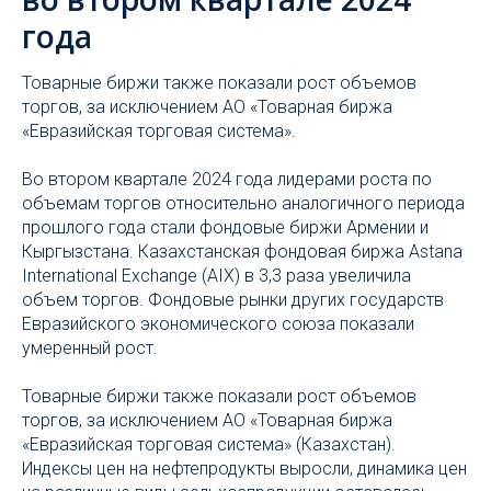
года
Товарные биржи также показали рост объемов
торгов, за исключением АО «Товарная биржа
«Евразийская торговая система».
Во втором квартале 2024 года лидерами роста по
объемам торгов относительно аналогичного периода
прошлого года стали фондовые биржи Армении и
Кыргызстана. Казахстанская фондовая биржа Astana
International Exchange (AIX) в 3,3 раза увеличила
объем торгов. Фондовые рынки других государств
Евразийского экономического союза показали
умеренный рост.
Товарные биржи также показали рост объемов
торгов, за исключением АО «Товарная биржа
«Евразийская торговая система» (Казахстан).
Индексы цен на нефтепродукты выросли, динамика цен