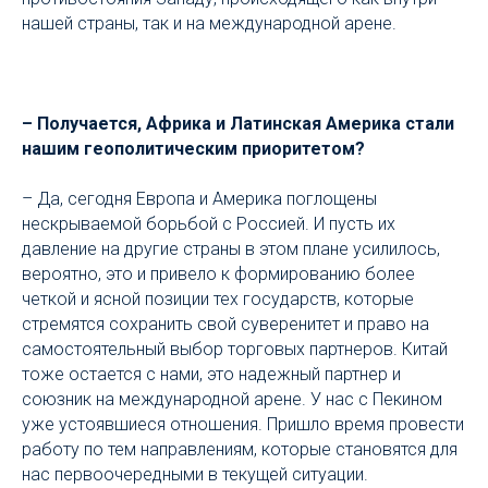
нашей страны, так и на международной арене.
– Получается, Африка и Латинская Америка стали
нашим геополитическим приоритетом?
– Да, сегодня Европа и Америка поглощены
нескрываемой борьбой с Россией. И пусть их
давление на другие страны в этом плане усилилось,
вероятно, это и привело к формированию более
четкой и ясной позиции тех государств, которые
стремятся сохранить свой суверенитет и право на
самостоятельный выбор торговых партнеров. Китай
тоже остается с нами, это надежный партнер и
союзник на международной арене. У нас с Пекином
уже устоявшиеся отношения. Пришло время провести
работу по тем направлениям, которые становятся для
нас первоочередными в текущей ситуации.