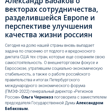
Александр Бабаков о
векторах сотрудничества,
разделившейся Европе и
перспективе улучшения
качества жизни россиян
Сегодня на долю нашей страны вновь выпадает
задача по спасению от подлого и вредоносного
диктата США тех стран, которые еще сохранили свою
самостоятельность. О внешнеторговом фокусе и
Евросоюзе, утратившем социально-экономическую
стабильность, а также о работе российского
правительства и итогах Петербургского
международного экономического форума
(ПМЭФ-2022) генеральный директор «Регионов
России»
Ольга Чернокоз
поговорила с заместителем
председателя Государственной Думы
Александром
Бабаковым.