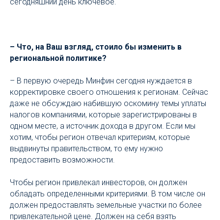
сегодняшний день ключевое.
– Что, на Ваш взгляд, стоило бы изменить в
региональной политике?
– В первую очередь Минфин сегодня нуждается в
корректировке своего отношения к регионам. Сейчас
даже не обсуждаю набившую оскомину темы уплаты
налогов компаниями, которые зарегистрированы в
одном месте, а источник дохода в другом. Если мы
хотим, чтобы регион отвечал критериям, которые
выдвинуты правительством, то ему нужно
предоставить возможности.
Чтобы регион привлекал инвесторов, он должен
обладать определенными критериями. В том числе он
должен предоставлять земельные участки по более
привлекательной цене. Должен на себя взять