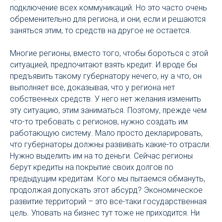
подключение всех коммуникаций. Но это часто очень
обременительно для региона, и они, если и решаются
заняться этим, то средств на другое не остается.
Многие регионы, вместо того, чтобы бороться с этой
ситуацией, предпочитают взять кредит. И вроде бы
предъявить такому губернатору нечего, ну а что, он
выполняет все, доказывая, что у региона нет
собственных средств. У него нет желания изменить
эту ситуацию, этим заниматься. Поэтому, прежде чем
что-то требовать с регионов, нужно создать им
работающую систему. Мало просто декларировать,
что губернаторы должны развивать какие-то отрасли.
Нужно выделить им на то деньги. Сейчас регионы
берут кредиты на покрытие своих долгов по
предыдущим кредитам. Кого мы пытаемся обмануть,
продолжая допускать этот абсурд? Экономическое
развитие территорий – это все-таки государственная
цель. Уповать на бизнес тут тоже не приходится. Ни