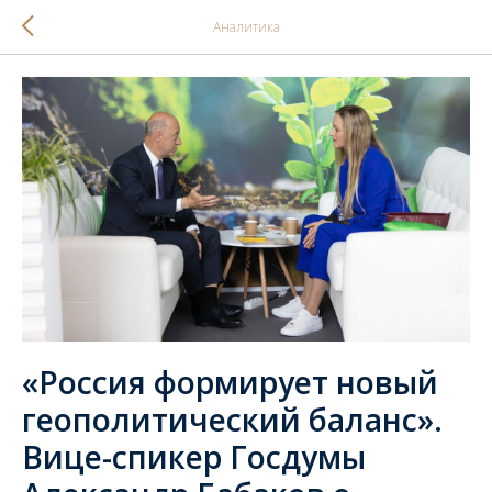
Аналитика
«Россия формирует новый
геополитический баланс».
Вице-спикер Госдумы