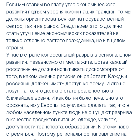
Если мы ставим во главу угла экономического
развития подъем уровня жизни наших граждан, то мы
должны ориентироваться как на государственный
сектор, так и на рынок. Следствием этого должно
стать улучшение экономических показателей не
только отдельно взятого гражданина, но и в целом
страны.
У нас в стране колоссальный разрыв в региональном
развитии. Независимо от места жительства каждый
россиянин не должен испытывать дискомфорта от
того, в каком именно регионе он работает. Каждый
россиянин должен иметь доступ ко всему. И это не
лозунг, а то, что должно стать реальностью в
ближайшее время. И как бы ни было печально это
осознать, но у Европы получилось сделать так, что в
любом населенном пункте люди не ощущают разрыва
в качестве продуктов питания, одежде, услугах,
доступности транспорта, образовании. К этому надо
стремиться. Поэтому региональное направление на