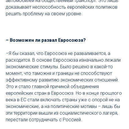
автомобилей на общественный транспорт. Это лишь
доказывает неспособность европейских политиков
решить проблему на своем уровне.
– Возможен ли развал Евросоюза?
–Я бы сказал, что Евросоюз не разваливается, а
расходится. В основе Евросоюза изначально лежали
экономические стимулы. Было решено в какой-то
момент, что таможня и границы не способствуют
эффективному развитию экономических отношений.
Это и стало главной причиной объединения
европейских стран в Евросоюз. Но в конце прошлого
века в ЕС стали включать страны уже с опорой не на
экономические, а на политические мотивы – лишь бы
эти территории вышли из социалистического лагеря,
перестали сотрудничать с Россией.