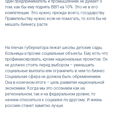
один предприниматель и промышленник не думает о
том, как бы ему поднять ВВП на 10%. Это не в его
компетенции. Это нужно, прежде всего, государству.
Правительству нужно если не помогать, то хотя бы не
мешать бизнесу расти.
На плечах губернатора лежат школы, детские сады,
больницы и прочие социальные объекты. Ему есть что
профинансировать, кроме национальных проектов. Он
не должен стоять перед выбором – уменьшить
социальные выплаты или ограничить в чем-то бизнес.
Социальная сфера не должна быть обременением.
Она в конечном итоге – цель развития национальной
экономики. Когда мы это осознаем как на
региональном, так и на федеральном уровне, то
начнем относиться к социалке по-другому. И жизнь
россиян станет заметно лучше.