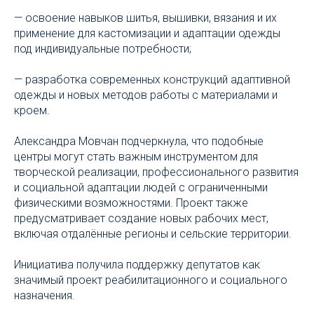
— освоение навыков шитья, вышивки, вязания и их
применение для кастомизации и адаптации одежды
под индивидуальные потребности;
— разработка современных конструкций адаптивной
одежды и новых методов работы с материалами и
кроем.
Александра Мовчан подчеркнула, что подобные
центры могут стать важным инструментом для
творческой реализации, профессионального развития
и социальной адаптации людей с ограниченными
физическими возможностями. Проект также
предусматривает создание новых рабочих мест,
включая отдалённые регионы и сельские территории.
Инициатива получила поддержку депутатов как
значимый проект реабилитационного и социального
назначения.