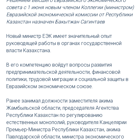
Решением Высшего Евразийского экономического
совета с 1 июня новым членом Коллегии (министром)
Евразийской экономической комиссии от Республики
Казахстан назначен Бакытжан Сагинтаев
Новый министр ЕЭК имеет значительный опыт
руководящей работы в органах государственной
власти Казахстана.
В его компетенцию войдут вопросы развития
предпринимательской деятельности, финансовой
политики, трудовой миграции и социальной защиты в
Евразийском экономическом союзе.
Ранее занимал должности заместителя акима
Жамбыльской области, председателя Агентства
Республики Казахстан по регулированию
естественных монополий, руководителя Канцелярии
Премьер-Министра Республики Казахстан, акима
Павлодарской области, министра экономического