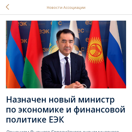
Новости Ассоциации
Назначен новый министр
по экономике и финансовой
политике ЕЭК