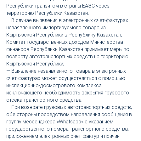
Республики транзитом в страны ЕАЭС через
территорию Республики Казахстан;
— В случае выявления в электронных счет-фактурах
незаявленного импортируемого товара из
Кыргызской Республики в Республику Казахстан,
Комитет государственных доходов Министерства
финансов Республики Казахстан принимает меры по
возврату автотранспортных средств на территорию
Кыргызской Республики;
— Выявление незаявленного товара в электронных
счет-фактурах может осуществляться с помощью
инспекционно-досмотрового комплекса,
исключающего необходимость вскрытия грузового
отсека транспортного средства;
— При возврате грузовых автотранспортных средств,
обе стороны посредством направления сообщения в
группу мессенджера «Whatsapp» с указанием
государственного номера транспортного средства,
приложением электронных счет-фактур и причин