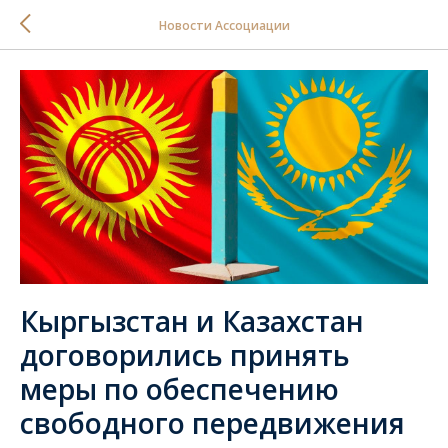
Новости Ассоциации
Кыргызстан и Казахстан
договорились принять
меры по обеспечению
свободного передвижения