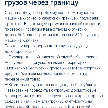
грузов через границу
Стороны обсудили проблему скопления грузовых
машин на киргизско-казахской границе и подписали
Протокол. В настоящее время из-за низкой скорости
проверки и пропуска Казахстаном киргизских
дальнобойщиков, простаивают свыше 300 грузовых
машин из Киргизии.
По итогам переговоров достигнуты следующие
договорённости:
— Государственной налоговой службе Кыргызской
Республики не допускать выезд с территории
Кыргызской Республики грузовых автотранспортных
средств без наличия электронных счет-фактур на
перевозимый товар;
— Комитету государственных доходов Республики
Казахстан не проводить контрольно-досмотровые
мероприятия в отношении грузовых автотранспортных
средств с наличием электронных счет-фактур на
перевозимый товар, следующих из Кыргызской