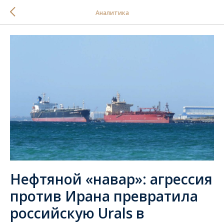
Аналитика
Нефтяной «навар»: агрессия
против Ирана превратила
российскую Urals в