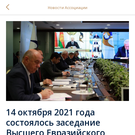
Новости Ассоциации
14 октября 2021 года
состоялось заседание
Высшего Евразийского