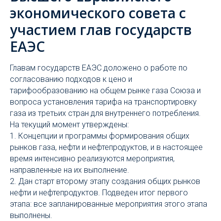
экономического совета с
участием глав государств
ЕАЭС
Главам государств ЕАЭС доложено о работе по
согласованию подходов к цено и
тарифообразованию на общем рынке газа Союза и
вопроса установления тарифа на транспортировку
газа из третьих стран для внутреннего потребления.
На текущий момент утверждены:
1. Концепции и программы формирования общих
рынков газа, нефти и нефтепродуктов, и в настоящее
время интенсивно реализуются мероприятия,
направленные на их выполнение.
2. Дан старт второму этапу создания общих рынков
нефти и нефтепродуктов. Подведен итог первого
этапа: все запланированные мероприятия этого этапа
выполнены.