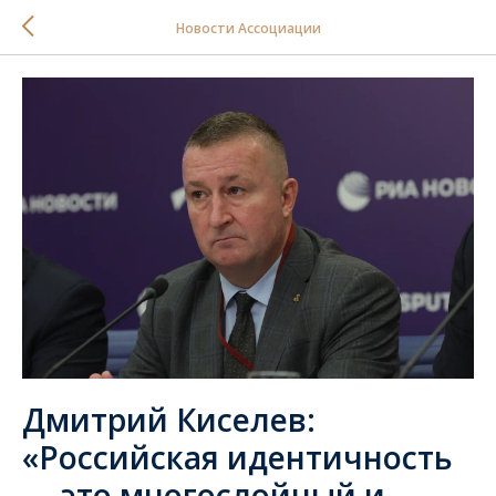
Новости Ассоциации
Дмитрий Киселев:
«Российская идентичность
— это многослойный и