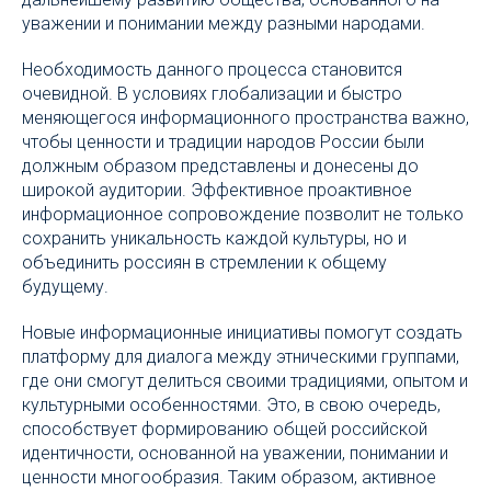
уважении и понимании между разными народами.
Необходимость данного процесса становится
очевидной. В условиях глобализации и быстро
меняющегося информационного пространства важно,
чтобы ценности и традиции народов России были
должным образом представлены и донесены до
широкой аудитории. Эффективное проактивное
информационное сопровождение позволит не только
сохранить уникальность каждой культуры, но и
объединить россиян в стремлении к общему
будущему.
Новые информационные инициативы помогут создать
платформу для диалога между этническими группами,
где они смогут делиться своими традициями, опытом и
культурными особенностями. Это, в свою очередь,
способствует формированию общей российской
идентичности, основанной на уважении, понимании и
ценности многообразия. Таким образом, активное