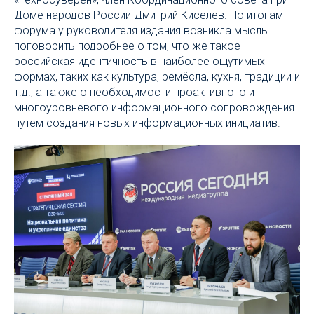
Доме народов России Дмитрий Киселев. По итогам
форума у руководителя издания возникла мысль
поговорить подробнее о том, что же такое
российская идентичность в наиболее ощутимых
формах, таких как культура, ремёсла, кухня, традиции и
т.д., а также о необходимости проактивного и
многоуровневого информационного сопровождения
путем создания новых информационных инициатив.