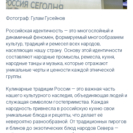
Фотограф: Гулам Гусейнов
Российская идентичность — это многослойный и
динамичный феномен, формируемый многообразием
культур, традиций и ремесел всех народов,
населяющих нашу страну. Основу этой идентичности
составляют народные промыслы, ремесла, кухня,
народные танцы и музыка, которые отражают
уникальные черты и ценности каждой этнической
группы.
Кулинарные традиции России — это важная часть
нашего культурного наследия, объединяющая людей и
служащая символом гостеприимства. Каждая
народность привнесла в российскую кухню свои
уникальные блюда и рецепты, что делает её
невероятно разнообразной. От традиционных пирогов
и блинов до экзотических блюд народов Севера —