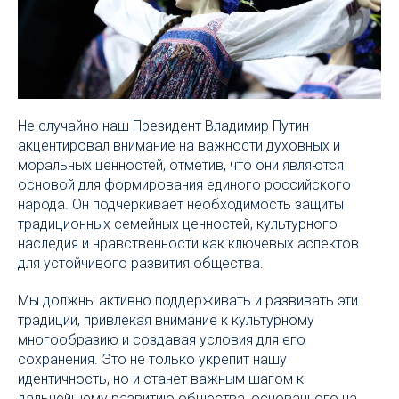
Не случайно наш Президент Владимир Путин
акцентировал внимание на важности духовных и
моральных ценностей, отметив, что они являются
основой для формирования единого российского
народа. Он подчеркивает необходимость защиты
традиционных семейных ценностей, культурного
наследия и нравственности как ключевых аспектов
для устойчивого развития общества.
Мы должны активно поддерживать и развивать эти
традиции, привлекая внимание к культурному
многообразию и создавая условия для его
сохранения. Это не только укрепит нашу
идентичность, но и станет важным шагом к
дальнейшему развитию общества, основанного на