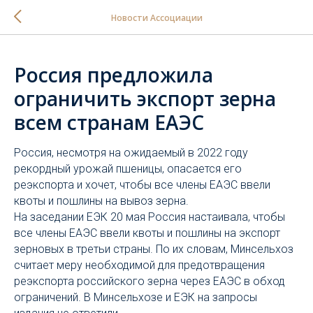
Новости Ассоциации
Россия предложила
ограничить экспорт зерна
всем странам ЕАЭС
Россия, несмотря на ожидаемый в 2022 году
рекордный урожай пшеницы, опасается его
реэкспорта и хочет, чтобы все члены ЕАЭС ввели
квоты и пошлины на вывоз зерна.
На заседании ЕЭК 20 мая Россия настаивала, чтобы
все члены ЕАЭС ввели квоты и пошлины на экспорт
зерновых в третьи страны. По их словам, Минсельхоз
считает меру необходимой для предотвращения
реэкспорта российского зерна через ЕАЭС в обход
ограничений. В Минсельхозе и ЕЭК на запросы