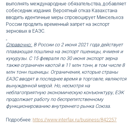
выполнять международные обязательства, добавляет
собеседник издания. Вероятный отказ Казахстана
вводить идентичные меры спровоцирует Минсельхоз
России продлить временный запрет на экспорт
зерновых в ЕАЭС.
Справочно:
В России со 2 июня 2021 года действует
плавающая пошлина на экспорт пшеницы, ячменя и
кукурузы. С 15 февраля по 30 июня экспорт зерна
также ограничен квотой в 11 млн тонн, в том числе 8
млн тонн пшеницы. Ограничения, которые страны
ЕАЭС вводят в последнее время в торговле, являются
вынужденной мерой. Но, несмотря на
неблагоприятную экономическую конъюнктуру, ЕЭК
продолжает работу по беспрепятственному
функционированию внутреннего рынка Союза.
Подробнее:
https://www.interfax.ru/business/842257