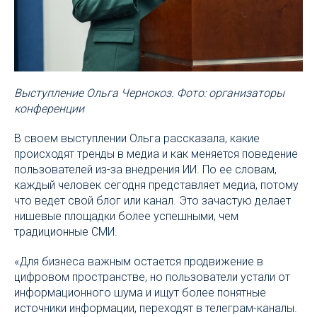
Выступление Ольга Чернокоз. Фото: организаторы
конференции
В своем выступлении Ольга рассказала, какие
происходят тренды в медиа и как меняется поведение
пользователей из-за внедрения ИИ. По ее словам,
каждый человек сегодня представляет медиа, потому
что ведет свой блог или канал. Это зачастую делает
нишевые площадки более успешными, чем
традиционные СМИ.
«Для бизнеса важным остается продвижение в
цифровом пространстве, но пользователи устали от
информационного шума и ищут более понятные
источники информации, переходят в телеграм-каналы.