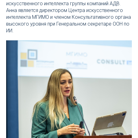
искусственного интеллекта группы компаний АДВ.
Анна является директором Центра искусственного
интеллекта МГИМО и членом Консультативного органа
высокого уровня при Генеральном секретаре ООН по
ИИ.