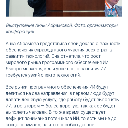
Выступление Анны Абрамовой. Фото: организаторы
конференции
Анна Абрамова представила свой доклад о важности
обеспечения справедливого участия всех стран в
развитии технологий. Она отметила, что рост
мирового рынка программного обеспечения ИИ
быстро меняется, и для успешного развития ИИ
требуется узкий спектр технологий.
Все рынки программного обеспечения ИИ будут
делиться на два направления: в первом люди будут
давать дешевую услугу, где работу будет выполнять
ИИ, а во втором — более дорогую, так как ее будет
выполнять человек. В то же время существует
дефицит понимания потенциала ИИ, то есть мы не до
конца понимаем, на что способно данное