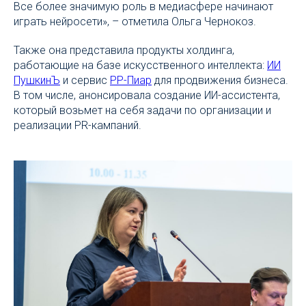
Все более значимую роль в медиасфере начинают
играть нейросети», – отметила Ольга Чернокоз.
Также она представила продукты холдинга,
работающие на базе искусственного интеллекта:
ИИ
ПушкинЪ
и сервис
РР-Пиар
для продвижения бизнеса.
В том числе, анонсировала создание ИИ-ассистента,
который возьмет на себя задачи по организации и
реализации PR-кампаний.