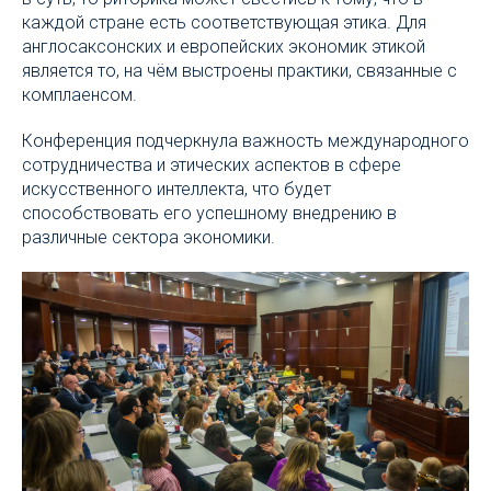
каждой стране есть соответствующая этика. Для
англосаксонских и европейских экономик этикой
является то, на чём выстроены практики, связанные с
комплаенсом.
Конференция подчеркнула важность международного
сотрудничества и этических аспектов в сфере
искусственного интеллекта, что будет
способствовать его успешному внедрению в
различные сектора экономики.