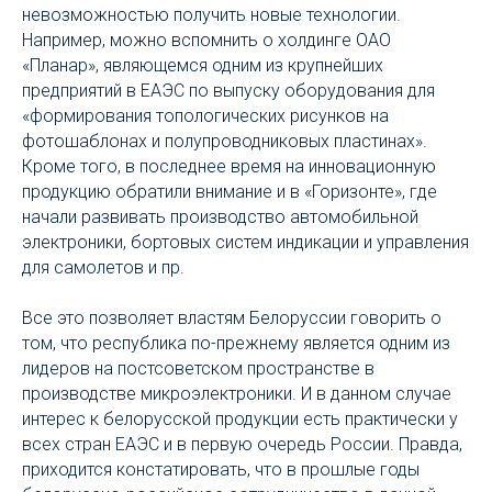
невозможностью получить новые технологии.
Например, можно вспомнить о холдинге ОАО
«Планар», являющемся одним из крупнейших
предприятий в ЕАЭС по выпуску оборудования для
«формирования топологических рисунков на
фотошаблонах и полупроводниковых пластинах».
Кроме того, в последнее время на инновационную
продукцию обратили внимание и в «Горизонте», где
начали развивать производство автомобильной
электроники, бортовых систем индикации и управления
для самолетов и пр.
Все это позволяет властям Белоруссии говорить о
том, что республика по-прежнему является одним из
лидеров на постсоветском пространстве в
производстве микроэлектроники. И в данном случае
интерес к белорусской продукции есть практически у
всех стран ЕАЭС и в первую очередь России. Правда,
приходится констатировать, что в прошлые годы