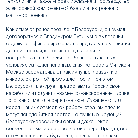
технологий, а также «проектирование и производство
электронной компонентной базы и электронного
машиностроения».
Как отмечал ранее президент Белоруссии, он сумел
договориться с Владимиром Путиным о выделении
отдельного финансирования на продукты предприятий
данной отрасли, которые сегодня крайне
востребованы в России. Особенно в нынешних
условиях санкционного давления, которое в Минске и
Москве рассматривают как импульс к развитию
микроэлектронной промышленности. При этом
Белоруссия планирует предоставить России свои
наработки и получить взамен финансирование. Более
того, как отметил в середине июня Лукашенко, для
координации совместной работы странам вполне
могут понадобиться постоянно функционирующий
белорусско-российский орган и даже некое
совместное министерство в этой сфере. Правда, все
это – перспективы будущего, а сегодня странам