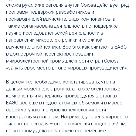
сложа руки. Уже сегодня внутри Союза действует ряд
программ поддержки разработчиков и
производителей вычислительных компонентов, а
также организована деятельность по поддержке
научно-исследовательской деятельности в
направлении микроэлектроники и сложной
вычислительной техники. Все это, как считают в ЕАЭС,
в долгосрочной перспективе позволит
микроэлектронной промышленности стран Союза
«занять свое место в топе мировых производителей».
В целом же необходимо констатировать, что на
данный момент электроника, а также электронные
компоненты и материалы производятся в странах
ЕАЭС все еще в недостаточных объемах и в массе
своей уступают по уровню технологичности
иностранным аналогам. Например, уровень мирового
лидерства сегодня – это технический процесс 5-7 нм,
по которому делаются самые современные