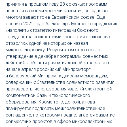
принятия в прошлом году 28 союзных программ
перешли на новый уровень развития, сегодня во
многом задают тон в Евразийском союзе. Еще
осенью 2021 года Александр Лукашенко предложил
«наполнить стратегию интеграции Союзного
государства конкретными проектами в ключевых
отраслях», одной из которых он назвал
микроэлектронику. Результатом этого стало
утверждение в декабре программы совместных
действий в области развития данной отрасли, а в
начале апреля российский Минпромторг
и белорусский Минпром подписали меморандум,
содержащий обязательства совместного развития
производств, использования изделий электронной
компонентной базы и технологического
оборудования. Кроме того, до конца года
планируется подписать межправительственное
соглашение, по которому предполагается развитие
совместных проектов в сфере микроэлектронных