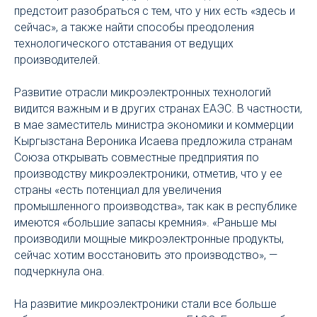
предстоит разобраться с тем, что у них есть «здесь и
сейчас», а также найти способы преодоления
технологического отставания от ведущих
производителей.
Развитие отрасли микроэлектронных технологий
видится важным и в других странах ЕАЭС. В частности,
в мае заместитель министра экономики и коммерции
Кыргызстана Вероника Исаева предложила странам
Союза открывать совместные предприятия по
производству микроэлектроники, отметив, что у ее
страны «есть потенциал для увеличения
промышленного производства», так как в республике
имеются «большие запасы кремния». «Раньше мы
производили мощные микроэлектронные продукты,
сейчас хотим восстановить это производство», —
подчеркнула она.
На развитие микроэлектроники стали все больше