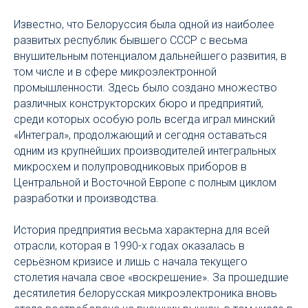
Известно, что Белоруссия была одной из наиболее
развитых республик бывшего СССР с весьма
внушительным потенциалом дальнейшего развития, в
том числе и в сфере микроэлектронной
промышленности. Здесь было создано множество
различных конструкторских бюро и предприятий,
среди которых особую роль всегда играл минский
«Интеграл», продолжающий и сегодня оставаться
одним из крупнейших производителей интегральных
микросхем и полупроводниковых приборов в
Центральной и Восточной Европе с полным циклом
разработки и производства.
История предприятия весьма характерна для всей
отрасли, которая в 1990-х годах оказалась в
серьёзном кризисе и лишь с начала текущего
столетия начала свое «воскрешение». За прошедшие
десятилетия белорусская микроэлектроника вновь