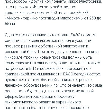
процессоры и другие компоненты микроэлектроники,
в то время как «Интеграл» работает по
топологическим нормам 350 нм, а российский
«Микрон» серийно производит микросхемы от 250 до
65 нм.
Однако это не означает, что страны ЕАЭС не могут
сделать значительный рывок вперед и ускорить
процесс развития собственной электроники и
элементной базы. При этом для успешного развития
микроэлектроники новые проекты должны быть
коммерчески выгодными и удовлетворять не только
потребности ВПК и космических программ, но и
гражданской промышленности. ЕАЭС сегодня остро
нуждается в автомобильной и авиаэлектронике,
лазерном оборудовании и пр. Это означает, что сама
реальность будет подталкивать развитие данной
сферы, без которой решить проблему
технологического развития евразийского
пространства будет практически невозможно.