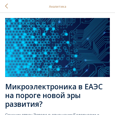
Аналитика
Микроэлектроника в ЕАЭС
на пороге новой эры
развития?