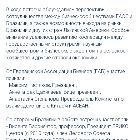
В ходе встречи обсуждались перспективы
сотрудничества между бизнес-сообществами ЕАЭС и
Бразилии, а также возможности выхода на рынки
Бразилии и других стран Латинской Америки. Особое
внимание уделялось развитию кооперации между
государственными структурами, научным
сообществом и бизнесом, с акцентом на сельское
хозяйство и другие отрасли экономики.
От Евразийской Ассоциации Бизнеса (ЕАБ) участие
приняли:
- Максим Чистяков, Президент,
- Аннета-Бах Цахилаева, Вице-президент,
- Анастасия Степанова, Председатель Комитета по
взаимодействию с Китаем и АСЕАН.
Со стороны Бразилии в работе встречи участвовали:
- Висенте Барриентос, профессор, Президент БРИКС
Центра (с 2010 года), член Делового Совета