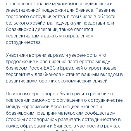
совершенствование механизмов юридической и
инвестиционной поддержки для бизнеса. Развитие
торгового сотрудничества, в том числе в области
сельского хозяйства, подчеркнули представители
бразильской делегации, также является
перспективным и важным направлением
сотрудничества.
Участники встречи выразили уверенность, что
продолжение и расширение партнерства между
бизнесом Росси, ЕАЭС и Бразилией откроет новые
перспективы для бизнеса и станет важным вкладом в
развитие двусторонних экономических связей.
По итогам переговоров было принято решение о
подписании рамочного соглашения о сотрудничестве
между Евразийской Ассоциацией Бизнеса и
бразильским предпринимательским сообществом.
Стороны договорились развивать сотрудничество в
науке, образовании и бизнесе, в частности в рамках