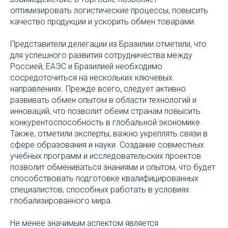
оптимизировать логистические процессы, повысить
качество продукции и ускорить обмен товарами.
Представители делегации из Бразилии отметили, что
для успешного развития сотрудничества между
Россией, ЕАЭС и Бразилией необходимо
сосредоточиться на нескольких ключевых
направлениях. Прежде всего, следует активно
развивать обмен опытом в области технологий и
инноваций, что позволит обеим странам повысить
конкурентоспособность в глобальной экономике.
Также, отметили эксперты, важно укреплять связи в
сфере образования и науки. Создание совместных
учебных программ и исследовательских проектов
позволит обмениваться знаниями и опытом, что будет
способствовать подготовке квалифицированных
специалистов, способных работать в условиях
глобализированного мира.
Не менее значимым аспектом является