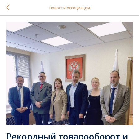
Новости Ассоциации
Рекордный товарооборот и