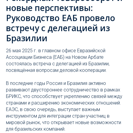
новые перспективы:
Руководство ЕАБ провело
встречу с делегацией из
Бразилии
26 мая 2025 г. в главном офисе Евразийской
Ассоциации Бизнеса (ЕАБ) на Новом Арбате
состоялась встреча с делегацией из Бразилии,
посвящённая вопросам деловой кооперации.
В последние годы Россия и Бразилия активно
развивают двустороннее сотрудничество в рамках
БРИКС, что способствует укреплению связей между
странами и расширению экономических отношений.
ЕАЭС, в свою очередь, выступает важным
инструментом для интеграции стран-участниц в
мировой рынок, что открывает новые возможности
для бразильских компаний.