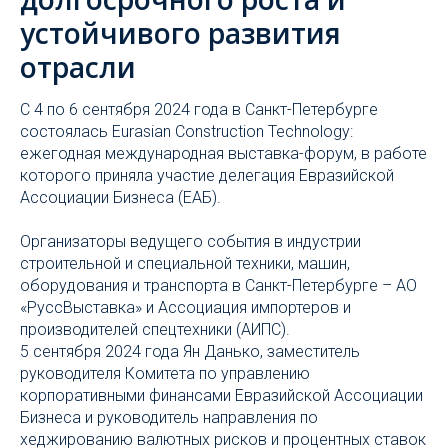
устойчивого развития
отрасли
С 4 по 6 сентября 2024 года в Санкт-Петербурге
состоялась Eurasian Construction Technology:
ежегодная международная выставка-форум, в работе
которого приняла участие делегация Евразийской
Ассоциации Бизнеса (ЕАБ).
Организаторы ведущего события в индустрии
строительной и специальной техники, машин,
оборудования и транспорта в Санкт-Петербурге – АО
«РуссВыставка» и Ассоциация импортеров и
производителей спецтехники (АИПС).
5 сентября 2024 года Ян Данько, заместитель
руководителя Комитета по управлению
корпоративными финансами Евразийской Ассоциации
Бизнеса и руководитель направления по
хеджированию валютных рисков и процентных ставок