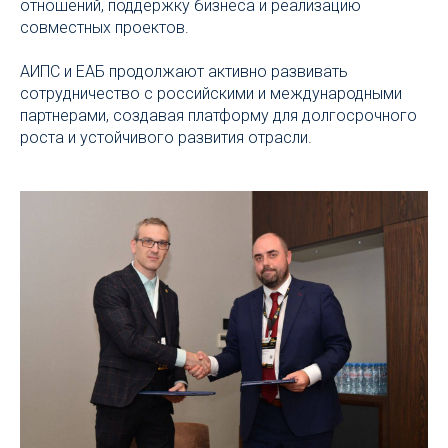
отношений, поддержку бизнеса и реализацию
совместных проектов.
АИПС и ЕАБ продолжают активно развивать
сотрудничество с российскими и международными
партнерами, создавая платформу для долгосрочного
роста и устойчивого развития отрасли.