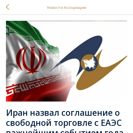
Новости Ассоциации
Иран назвал соглашение о
свободной торговле с ЕАЭС
важнейшим событием года