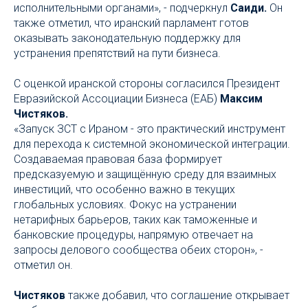
исполнительными органами», - подчеркнул
Саиди.
Он
также отметил, что иранский парламент готов
оказывать законодательную поддержку для
устранения препятствий на пути бизнеса.
С оценкой иранской стороны согласился Президент
Евразийской Ассоциации Бизнеса (ЕАБ)
Максим
Чистяков.
«Запуск ЗСТ с Ираном - это практический инструмент
для перехода к системной экономической интеграции.
Создаваемая правовая база формирует
предсказуемую и защищённую среду для взаимных
инвестиций, что особенно важно в текущих
глобальных условиях. Фокус на устранении
нетарифных барьеров, таких как таможенные и
банковские процедуры, напрямую отвечает на
запросы делового сообщества обеих сторон», -
отметил он.
Чистяков
также добавил, что соглашение открывает