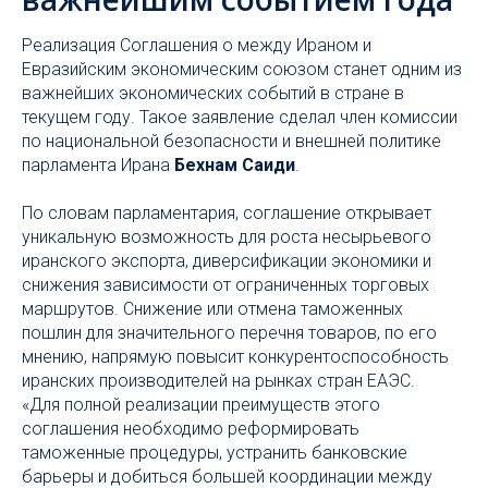
Реализация Соглашения о между Ираном и
Евразийским экономическим союзом станет одним из
важнейших экономических событий в стране в
текущем году. Такое заявление сделал член комиссии
по национальной безопасности и внешней политике
парламента Ирана
Бехнам Саиди
.
По словам парламентария, соглашение открывает
уникальную возможность для роста несырьевого
иранского экспорта, диверсификации экономики и
снижения зависимости от ограниченных торговых
маршрутов. Снижение или отмена таможенных
пошлин для значительного перечня товаров, по его
мнению, напрямую повысит конкурентоспособность
иранских производителей на рынках стран ЕАЭС.
«Для полной реализации преимуществ этого
соглашения необходимо реформировать
таможенные процедуры, устранить банковские
барьеры и добиться большей координации между