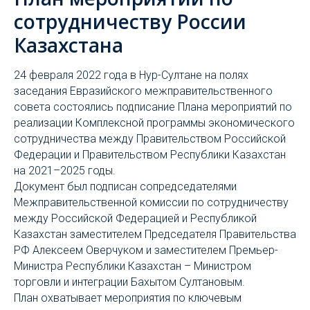
сотрудничеству России
Казахстана
24 февраля 2022 года в Нур-Султане на полях
заседания Евразийского межправительственного
совета состоялись подписание Плана мероприятий по
реализации Комплексной программы экономического
сотрудничества между Правительством Российской
Федерации и Правительством Республики Казахстан
на 2021–2025 годы.
Документ был подписан сопредседателями
Межправительственной комиссии по сотрудничеству
между Российской Федерацией и Республикой
Казахстан заместителем Председателя Правительства
РФ Алексеем Оверчуком и заместителем Премьер-
Министра Республики Казахстан – Министром
торговли и интеграции Бахытом Султановым.
План охватывает мероприятия по ключевым