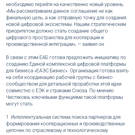
необходимо перейти на качественно новый уровень.
«Мы рассматриваем данное соглашение не как
финальную цель, а как отправную точку для создания
новой цифровой экосистемы. Нашим стратегическим
приоритетом должно стать создание общего
цифрового пространства для кооперации и
производственной интеграции», — заявил он.
В связи с этим ЕАБ готова предложить инициативу по
созданию Единой комплексной цифровой платформы
для бизнеса «ЕАЭС.Бизнес». Организация готова взять
на себя координацию рабочей группы с бизнес-
сообществом для детальной проработки этой идеи
совместно с ЕЭК и странами Союза. По мнению
Чистякова, ключевыми функциями такой платформы
могут стать:
1. Интеллектуальная система поиска партнеров для
формирования кооперационных и производственных
цепочек по отраслевому и технологическому