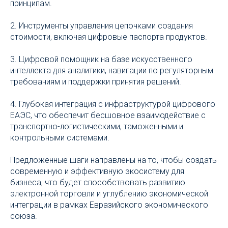
принципам.
2. Инструменты управления цепочками создания
стоимости, включая цифровые паспорта продуктов.
3. Цифровой помощник на базе искусственного
интеллекта для аналитики, навигации по регуляторным
требованиям и поддержки принятия решений.
4. Глубокая интеграция с инфраструктурой цифрового
ЕАЭС, что обеспечит бесшовное взаимодействие с
транспортно-логистическими, таможенными и
контрольными системами.
Предложенные шаги направлены на то, чтобы создать
современную и эффективную экосистему для
бизнеса, что будет способствовать развитию
электронной торговли и углублению экономической
интеграции в рамках Евразийского экономического
союза.