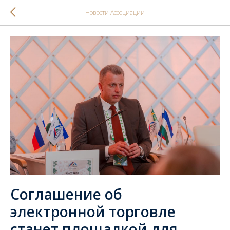
Новости Ассоциации
Соглашение об
электронной торговле
станет площадкой для