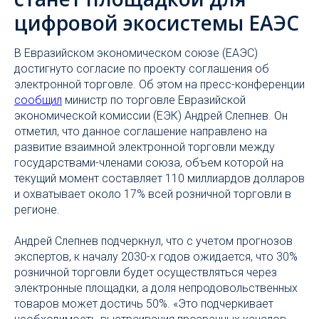
цифровой экосистемы ЕАЭС
В Евразийском экономическом союзе (ЕАЭС)
достигнуто согласие по проекту соглашения об
электронной торговле. Об этом на пресс-конференции
сообщил
министр по торговле Евразийской
экономической комиссии (ЕЭК) Андрей Слепнев. Он
отметил, что данное соглашение направлено на
развитие взаимной электронной торговли между
государствами-членами союза, объем которой на
текущий момент составляет 110 миллиардов долларов
и охватывает около 17% всей розничной торговли в
регионе.
Андрей Слепнев подчеркнул, что с учетом прогнозов
экспертов, к началу 2030-х годов ожидается, что 30%
розничной торговли будет осуществляться через
электронные площадки, а доля непродовольственных
товаров может достичь 50%. «Это подчеркивает