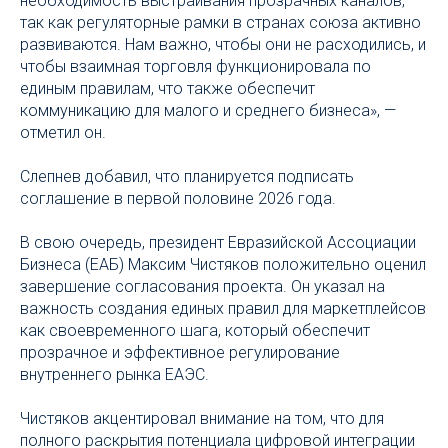
необходимость выстраивания прозрачных каналов,
так как регуляторные рамки в странах союза активно
развиваются. Нам важно, чтобы они не расходились, и
чтобы взаимная торговля функционировала по
единым правилам, что также обеспечит
коммуникацию для малого и среднего бизнеса», —
отметил он.
Слепнев добавил, что планируется подписать
соглашение в первой половине 2026 года.
В свою очередь, президент Евразийской Ассоциации
Бизнеса (ЕАБ) Максим Чистяков положительно оценил
завершение согласования проекта. Он указал на
важность создания единых правил для маркетплейсов
как своевременного шага, который обеспечит
прозрачное и эффективное регулирование
внутреннего рынка ЕАЭС.
Чистяков акцентировал внимание на том, что для
полного раскрытия потенциала цифровой интеграции