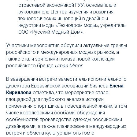
отраслевой экономикой ГУУ, основатель и
руководитель Центра изучения и развития
технологических инноваций в дизайне и
индустрии моды «Технодром моды», учредитель
ООО «Русский Модный Дом».
Участники мероприятия обсудили актуальные тренды
российского и международных модных рынков, а
также стали зрителями показа новой коллекции
российского бренда
Urban Mirror
.
В завершении встречи заместитель исполнительного
директора Евразийской ассоциации бизнеса
Елена
Кириллова
отметила, что мероприятие стало
площадкой для глубокого анализа истории
применения спорт-шика в повседневной жизни, в том
числе королевскими особами, обсуждения
особенностей производства одежды российскими
дизайнерами, а также планирования международных
встреч и обмена культурным опытом с