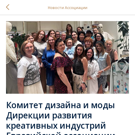
Новости Ассоциации
Комитет дизайна и моды
Дирекции развития
креативных индустрий