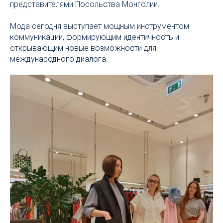
представителями Посольства Монголии.
Мода сегодня выступает мощным инструментом
коммуникации, формирующим идентичность и
открывающим новые возможности для
международного диалога.