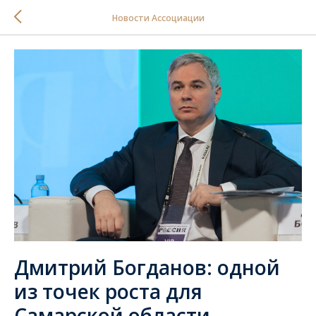
Новости Ассоциации
Дмитрий Богданов: одной
из точек роста для
Самарской области