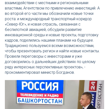
взаимодействии с местными и региональными
властями, Агентством по привлечению инвестиций. А
во второй его части мы обозначили новые точки
роста: и международный транспортный коридор
«Север-Юг», и новая отрасль, связанная с
беспилотной авиацией, обсудили развитие
инновационной среды и новые проекты, подготовку
кадров, поделились нашими планами на будущее.
Традиционно пользуемся всеми возможностями,
чтобы презентовать регион и найти новые контакты.
Провели переговоры с инвесторами и уже
договорились о дальнейших действиях по целому
ряду интересных перспективных проектов», -
прокомментировал министр Богданов.