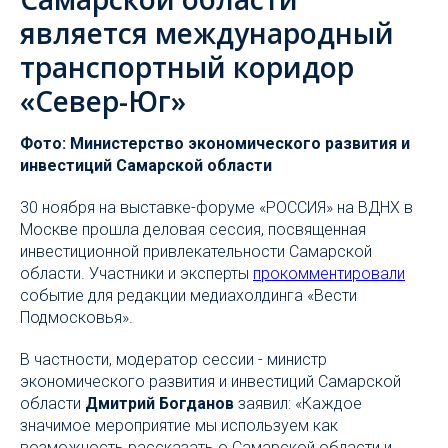
является международный
транспортный коридор
«Север-Юг»
Фото: Министерство экономического развития и
инвестиций Самарской области
30 ноября на выставке-форуме «РОССИЯ» на ВДНХ в
Москве прошла деловая сессия, посвященная
инвестиционной привлекательности Самарской
области. Участники и эксперты
прокомментировали
событие для редакции медиахолдинга «Вести
Подмосковья».
В частности, модератор сессии - министр
экономического развития и инвестиций Самарской
области
Дмитрий Богданов
заявил: «Каждое
значимое мероприятие мы используем как
возможность рассказать о Самарской области и