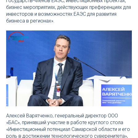
государств-членов ЕАЭС, инвестиционных проектах,
бизнес мероприятиях, действующих преференциях для
инвесторов и возможностях ЕАЭС для развития
бизнеса в регионах».
Алексей Варятченко, генеральный директор ООО
«БАС», принявший участие в работе круглого стола
«Инвестиционный потенциал Самарской области и его
роль в достижении технологического суверенитета»,