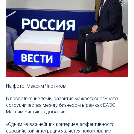
На фото: Максим Чистяков
В продолжение темы развития межрегионального
сотрудничества между бизнесом в рамках ЕАЭС
Максим Чистяков добавил:
«Одним из важнейших критериев эффективности
евразийской интеграции является налаживание