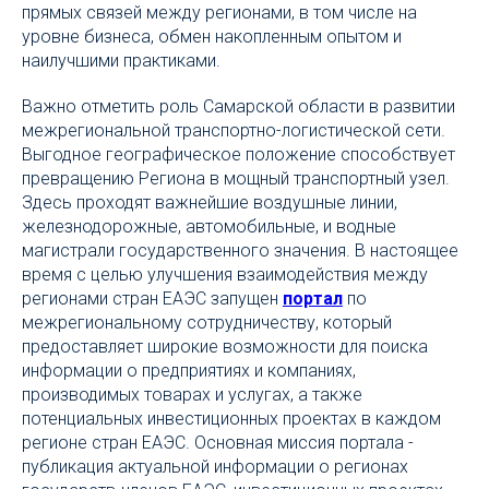
прямых связей между регионами, в том числе на
уровне бизнеса, обмен накопленным опытом и
наилучшими практиками.
Важно отметить роль Самарской области в развитии
межрегиональной транспортно-логистической сети.
Выгодное географическое положение способствует
превращению Региона в мощный транспортный узел.
Здесь проходят важнейшие воздушные линии,
железнодорожные, автомобильные, и водные
магистрали государственного значения. В настоящее
время с целью улучшения взаимодействия между
регионами стран ЕАЭС запущен
портал
по
межрегиональному сотрудничеству, который
предоставляет широкие возможности для поиска
информации о предприятиях и компаниях,
производимых товарах и услугах, а также
потенциальных инвестиционных проектах в каждом
регионе стран ЕАЭС. Основная миссия портала -
публикация актуальной информации о регионах