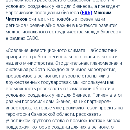
условиях, созданных у нас для бизнеса», а президент
Евразийской ассоциации бизнеса
(
ЕАБ)
Максим
Чистяков
считает, что подобные презентации
регионов чрезвычайно важны в контексте развития
межрегионального сотрудничества между бизнесом
в рамках ЕАЭС.
«Создание инвестиционного климата – абсолютный
приоритет в работе регионального правительства и
нашего министерства. Это длительная, планомерная и
системная работа. Каждое значимое мероприятие,
проводимое в регионах, на уровне страны или в
дружественных государствах, мы используем как
возможность рассказать о Самарской области и
условиях, созданных у нас для бизнеса. Причем в этот
раз мы попросили сам бизнес, наших партнеров-
инвесторов, которые уже реализуют свои проекты на
территории Самарской области, рассказать
участникам круглого стола о возможностях и мерах
поддержки, которые созданы для них в регионе, о