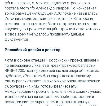
сбыта энергии, отмечает редактор отраслевого
портала Atominfo Александр Уваров. Но конкретная
точка размещения будущей АЭС пока не называлась.
Источник «Ведомостей» с казахстанской стороны
отметил, что она может быть построена не на месте
заделов для прежних станций, строительство которых
в свое время не удалось продвинуть дальше
фундаментов.
Российский дизайн и реактор
Хотя в основе станции – российский проект, дизайн и,
по выражению Лихачева, «реакторы-бестселлеры»
ВВЭР-1200, возводимые сейчас для энергоблоков за
рубежом, «Росатом» благодаря казахстанскому
опыту рассчитывает на высокий уровень локализации
оборудования. «Мы готовы реализовать
международный проект с привлечением самых лучших
технологий в машиностроении, приборостроении и
создании систем управления и готовы огромную