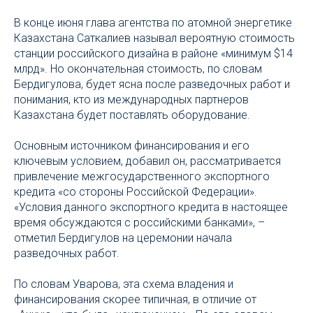
В конце июня глава агентства по атомной энергетике
Казахстана Саткалиев называл вероятную стоимость
станции российского дизайна в районе «минимум $14
млрд». Но окончательная стоимость, по словам
Бердигулова, будет ясна после разведочных работ и
понимания, кто из международных партнеров
Казахстана будет поставлять оборудование.
Основным источником финансирования и его
ключевым условием, добавил он, рассматривается
привлечение межгосударственного экспортного
кредита «со стороны Российской Федерации».
«Условия данного экспортного кредита в настоящее
время обсуждаются с российскими банками», –
отметил Бердигулов на церемонии начала
разведочных работ.
По словам Уварова, эта схема владения и
финансирования скорее типичная, в отличие от