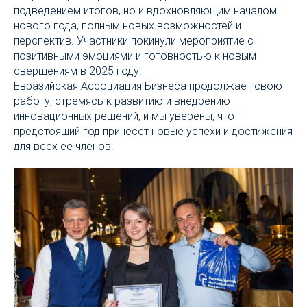
подведением итогов, но и вдохновляющим началом
нового года, полным новых возможностей и
перспектив. Участники покинули мероприятие с
позитивными эмоциями и готовностью к новым
свершениям в 2025 году.
Евразийская Ассоциация Бизнеса продолжает свою
работу, стремясь к развитию и внедрению
инновационных решений, и мы уверены, что
предстоящий год принесет новые успехи и достижения
для всех ее членов.