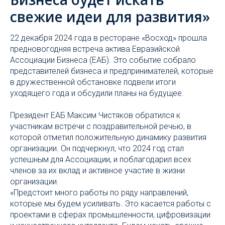
свежие идеи для развития»
22 декабря 2024 года в ресторане «Восход» прошла
предновогодняя встреча актива Евразийской
Ассоциации Бизнеса (ЕАБ). Это событие собрало
представителей бизнеса и предпринимателей, которые
в дружественной обстановке подвели итоги
уходящего года и обсудили планы на будущее.
Президент ЕАБ Максим Чистяков обратился к
участникам встречи с поздравительной речью, в
которой отметил положительную динамику развития
организации. Он подчеркнул, что 2024 год стал
успешным для Ассоциации, и поблагодарил всех
членов за их вклад и активное участие в жизни
организации.
«Предстоит много работы по ряду направлений,
которые мы будем усиливать. Это касается работы с
проектами в сферах промышленности, цифровизации