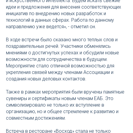
и искусственного интеллекта. Будем искать свежие
идеи и предложения для внесения соответствующих
инициатив по внедрению новых разработок и
технологий в данных сферах. Работа по данному
направлению уже ведется», - отметил он.
В ходе встречи было сказано много теплых слов и
поздравительных речей. Участники обменялись
мнениями о достигнутых успехах и обсудили новые
возможности для сотрудничества в будущем.
Мероприятие стало отличной возможностью для
укрепления связей между членами Ассоциации и
создания новых деловых контактов.
Также в рамках мероприятия были вручены памятные
сувениры и сертификаты новым членам ЕАБ. Это
символизировало не только их вступление в
организацию, но и общее стремление к развитию и
совместным достижениям.
Встреча в ресторане «Восход» стала не только